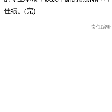
佳绩。(完)
责任编辑