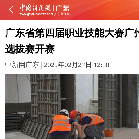
广东省第四届职业技能大赛广
选拔赛开赛
中新网广东 | 2025年02月27日 12:58