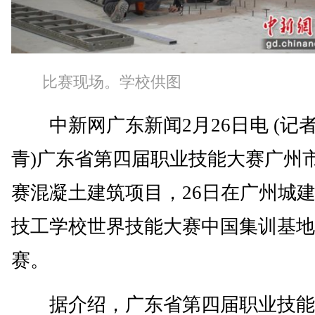
比赛现场。学校供图
中新网广东新闻2月26日电 (记者
青)广东省第四届职业技能大赛广州
赛混凝土建筑项目，26日在广州城
技工学校世界技能大赛中国集训基地
赛。
据介绍，广东省第四届职业技能