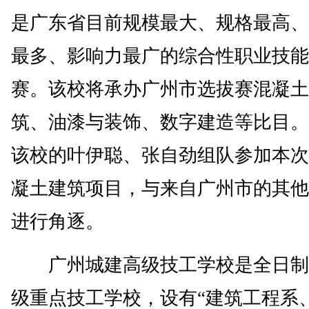
是广东省目前规模最大、规格最高、
最多、影响力最广的综合性职业技能
赛。该校将承办广州市选拔赛混凝土
筑、油漆与装饰、数字建造等比目。
该校的叶伊聪、张自劲组队参加本次
凝土建筑项目，与来自广州市的其他
进行角逐。
广州城建高级技工学校是全日制
级重点技工学校，设有“建筑工程系