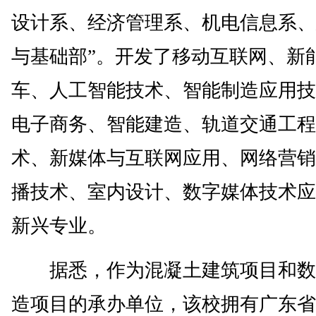
设计系、经济管理系、机电信息系、
与基础部”。开发了移动互联网、新
车、人工智能技术、智能制造应用技
电子商务、智能建造、轨道交通工程
术、新媒体与互联网应用、网络营销
播技术、室内设计、数字媒体技术应
新兴专业。
据悉，作为混凝土建筑项目和数
造项目的承办单位，该校拥有广东省