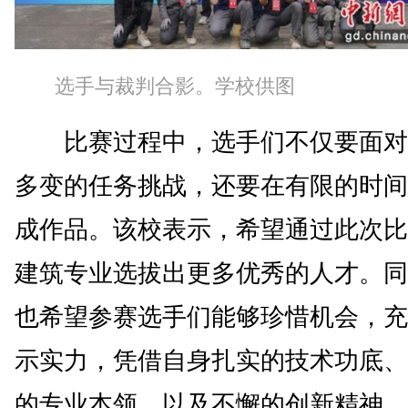
选手与裁判合影。学校供图
比赛过程中，选手们不仅要面对
多变的任务挑战，还要在有限的时间
成作品。该校表示，希望通过此次比
建筑专业选拔出更多优秀的人才。同
也希望参赛选手们能够珍惜机会，充
示实力，凭借自身扎实的技术功底、
的专业本领，以及不懈的创新精神，