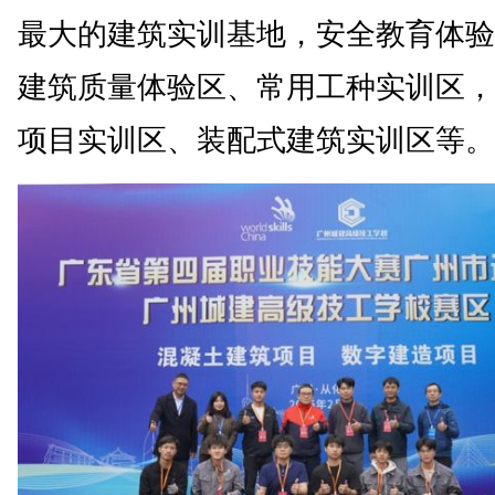
最大的建筑实训基地，安全教育体验
建筑质量体验区、常用工种实训区，
项目实训区、装配式建筑实训区等。