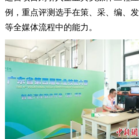
例，重点评测选手在策、采、编、发
等全媒体流程中的能力。