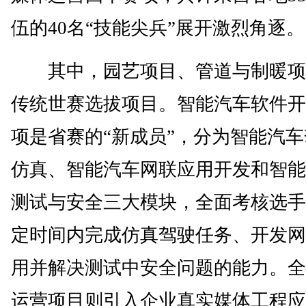
伍的40名“技能尖兵”展开激烈角逐。
其中，园艺项目、管道与制暖项
传统世赛选拔项目。智能汽车软件开
项是省赛的“新成员”，分为智能汽
仿真、智能汽车网联应用开发和智能
测试与安全三大模块，全面考核选手
定时间内完成仿真驾驶任务、开发网
用并解决测试中安全问题的能力。全
运营项目则引入企业真实媒体工程应