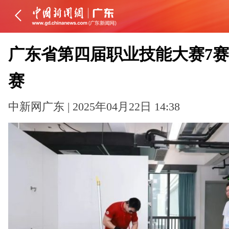
广东省第四届职业技能大赛7
赛
中新网广东 | 2025年04月22日 14:38