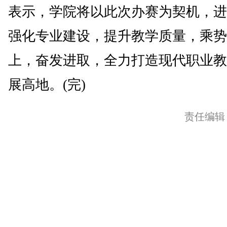
表示，学院将以此次办赛为契机，进
强化专业建设，提升教学质量，乘势
上，奋发进取，全力打造现代职业教
展高地。(完)
责任编辑