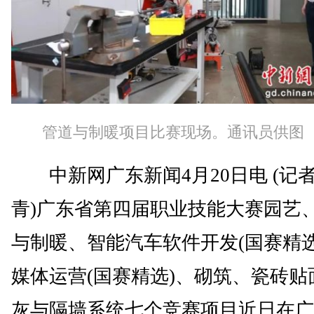
管道与制暖项目比赛现场。通讯员供图
中新网广东新闻4月20日电 (记者
青)广东省第四届职业技能大赛园艺
与制暖、智能汽车软件开发(国赛精选
媒体运营(国赛精选)、砌筑、瓷砖贴
灰与隔墙系统七个竞赛项目近日在广