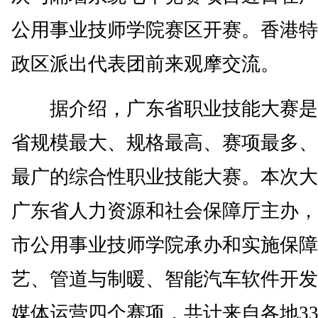
公用事业技师学院赛区开赛。香港特
政区派出代表团前来观摩交流。
据介绍，广东省职业技能大赛是
省规模最大、规格最高、赛项最多、
最广的综合性职业技能大赛。本次大
广东省人力资源和社会保障厅主办，
市公用事业技师学院承办和实施保障
艺、管道与制暖、智能汽车软件开发
媒体运营四个赛项，共计来自各地3