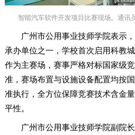
智能汽车软件开发项目比赛现场。通讯
广州市公用事业技师学院表示，
承办单位之一，学校首次启用科教城
作为主赛场，赛事严格对标国家级竞
准，赛场布置与设施设备配置均按国
准执行，全方位保障竞赛技术含金量
平性。
广州市公用事业技师学院副院长