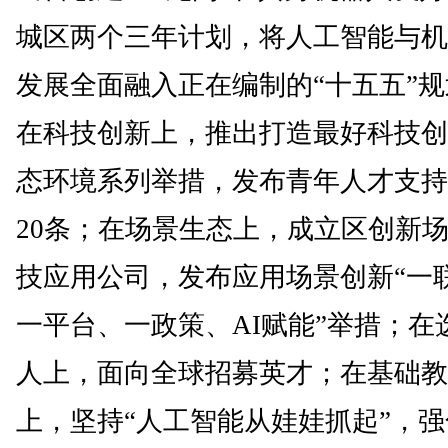
城区两个三年计划，将人工智能与机
发展全面融入正在编制的“十五五”
在科技创新上，推出打造最好科技创
态环境系列举措，发布青年人才支持
20条；在场景生态上，成立区创新
技应用公司，发布应用场景创新“一
一平台、一政策、AI赋能”举措；在
人上，面向全球招募英才；在基础教
上，坚持“人工智能从娃娃抓起”，