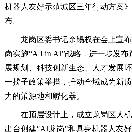
机器人友好示范城区三年行动方案》
布。
龙岗区委书记余锡权在会上宣布
岗实施“All in AI”战略，进一步发
展规划、科技创新生态、人才发展环
一揽子政策举措，推动全域成为新质
力的策源地和孵化器。
在顶层设计上，成立龙岗区人机
出台创建“AI龙岗”和具身机器人友