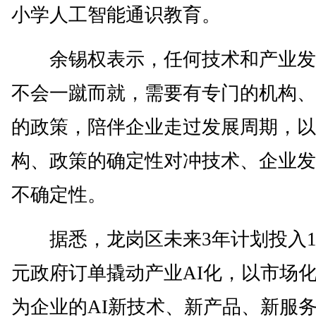
小学人工智能通识教育。
余锡权表示，任何技术和产业发
不会一蹴而就，需要有专门的机构、
的政策，陪伴企业走过发展周期，以
构、政策的确定性对冲技术、企业发
不确定性。
据悉，龙岗区未来3年计划投入1
元政府订单撬动产业AI化，以市场
为企业的AI新技术、新产品、新服