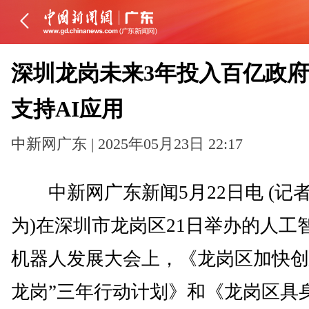
深圳龙岗未来3年投入百亿政
支持AI应用
中新网广东 | 2025年05月23日 22:17
中新网广东新闻5月22日电 (记者
为)在深圳市龙岗区21日举办的人工
机器人发展大会上，《龙岗区加快创建
龙岗”三年行动计划》和《龙岗区具