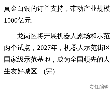
真金白银的订单支持，带动产业规模
1000亿元。
龙岗区将开展机器人剧场和示范
两个试点，2027年，机器人示范街
国家级示范基地，成为全国领先的人
生友好城区。(完)
责任编辑