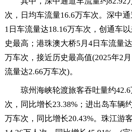
其中，深中通道车流量约82.92
次，日均车流量16.6万车次。深中通
1日车流量达18.16万车次，创通车
史最高；港珠澳大桥5月4日车流量达2
万车次，接近历史最高值(2025年2月
流量达2.66万车次)。
琼州海峡轮渡旅客吞吐量约42.6
次，同比增长23.38%；进出岛车辆约1
万车次，同比增长20.43%。珠江游