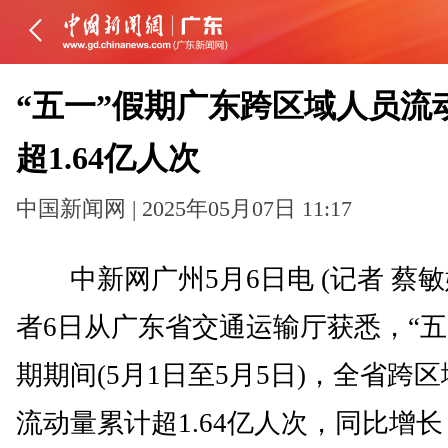
“五一”假期广东跨区域人员流
超1.64亿人次
中国新闻网 | 2025年05月07日 11:17
中新网广州5月6日电 (记者 蔡敏
者6日从广东省交通运输厅获悉，“五
期期间(5月1日至5月5日)，全省跨
流动量累计超1.64亿人次，同比增长