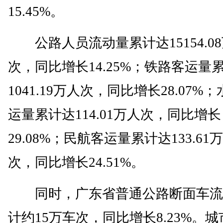
15.45%。
公路人员流动量累计达15154.0
次，同比增长14.25%；铁路客运量
1041.19万人次，同比增长28.07%
运量累计达114.01万人次，同比增长
29.08%；民航客运量累计达133.61
次，同比增长24.51%。
同时，广东省普通公路断面车流
计约15万车次，同比增长8.23%。