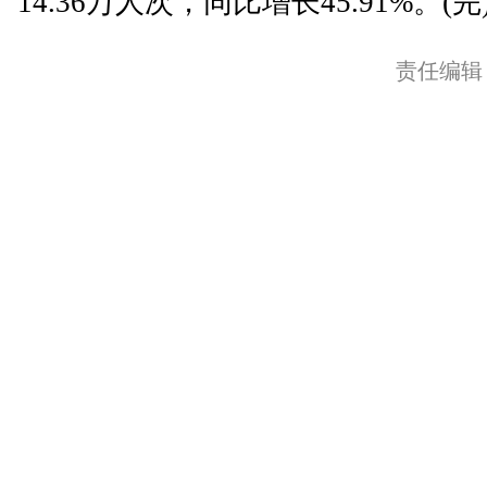
14.36万人次，同比增长45.91%。(完
责任编辑