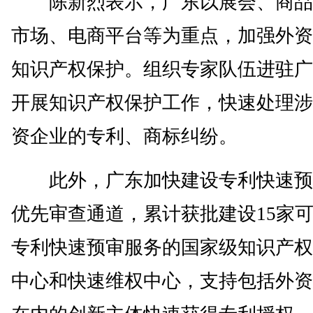
陈新烈表示，广东以展会、商品
市场、电商平台等为重点，加强外资
知识产权保护。组织专家队伍进驻广
开展知识产权保护工作，快速处理涉
资企业的专利、商标纠纷。
此外，广东加快建设专利快速预
优先审查通道，累计获批建设15家
专利快速预审服务的国家级知识产权
中心和快速维权中心，支持包括外资