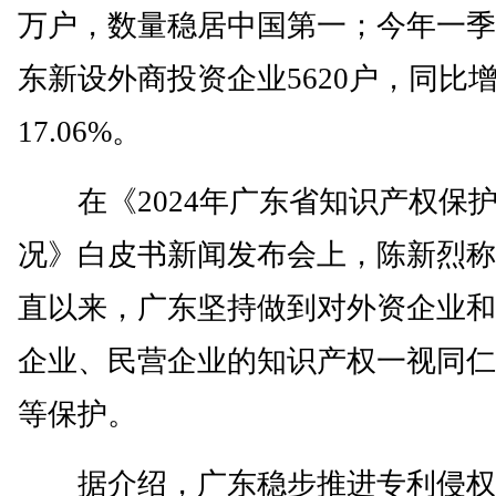
万户，数量稳居中国第一；今年一季
东新设外商投资企业5620户，同比
17.06%。
在《2024年广东省知识产权保
况》白皮书新闻发布会上，陈新烈称
直以来，广东坚持做到对外资企业和
企业、民营企业的知识产权一视同仁
等保护。
据介绍，广东稳步推进专利侵权