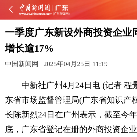
一季度广东新设外商投资企业
增长逾17%
中国新闻网 | 2025年04月25日 11:19
中新社广州4月24日电 (记者 程
东省市场监督管理局(广东省知识产权
长陈新烈24日在广州表示，截至今年
底，广东省登记在册的外商投资企业21