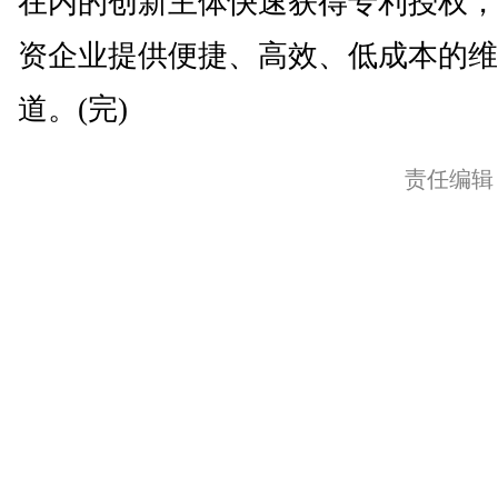
在内的创新主体快速获得专利授权，
资企业提供便捷、高效、低成本的维
道。(完)
责任编辑