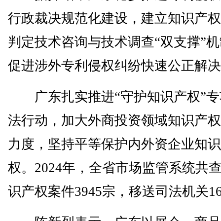
行政裁决规范化建设，建立知识产权
判定技术咨询与技术调查“双支撑”
促进涉外专利侵权纠纷快速公正解决
广东扎实推进“守护知识产权”专
法行动，加大外商投资领域知识产权
力度，坚持平等保护内外资企业知识
权。2024年，全省市场监管系统共
识产权案件3945宗，移送司法机关1