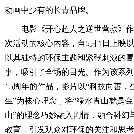
动画中少有的长青品牌。
电影《开心超人之逆世营救》作
次活动的核心内容，自5月1日上映
以其独特的环保主题和紧张刺激的冒
事，吸引了全场的目光。作为该系列
15周年的作品，影片以“科技向善，
生”为核心理念，将“绿水青山就是
山”的理念巧妙融入剧情，融合科幻
教育，引发观众对环保的关注和思考