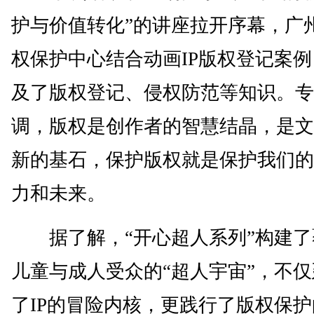
护与价值转化”的讲座拉开序幕，广
权保护中心结合动画IP版权登记案
及了版权登记、侵权防范等知识。专
调，版权是创作者的智慧结晶，是文
新的基石，保护版权就是保护我们的
力和未来。
据了解，“开心超人系列”构建了
儿童与成人受众的“超人宇宙”，不
了IP的冒险内核，更践行了版权保