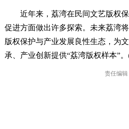
近年来，荔湾在民间文艺版权保
促进方面做出许多探索。未来荔湾将
版权保护与产业发展良性生态，为文
承、产业创新提供“荔湾版权样本”。(
责任编辑