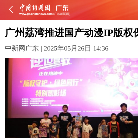
广州荔湾推进国产动漫IP版权
中新网广东 | 2025年05月26日 14:36