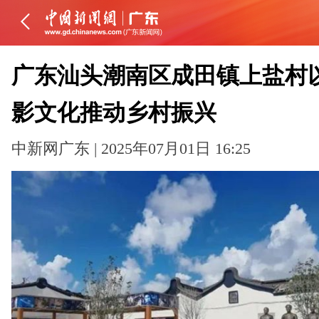
广东汕头潮南区成田镇上盐村
影文化推动乡村振兴
中新网广东 | 2025年07月01日 16:25