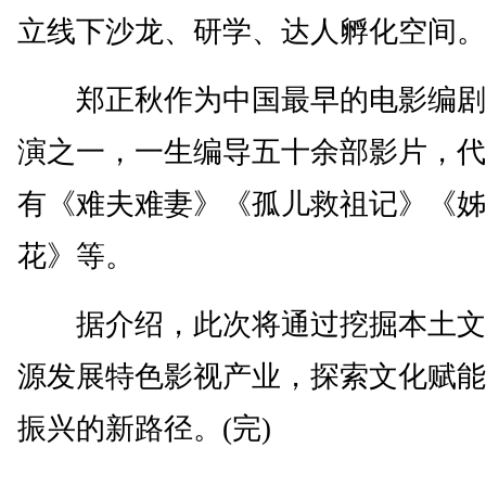
立线下沙龙、研学、达人孵化空间。
郑正秋作为中国最早的电影编剧
演之一，一生编导五十余部影片，代
有《难夫难妻》《孤儿救祖记》《姊
花》等。
据介绍，此次将通过挖掘本土文
源发展特色影视产业，探索文化赋能
振兴的新路径。(完)