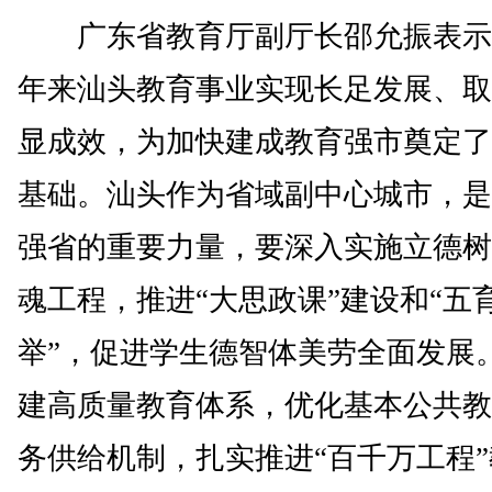
广东省教育厅副厅长邵允振表示
年来汕头教育事业实现长足发展、取
显成效，为加快建成教育强市奠定了
基础。汕头作为省域副中心城市，是
强省的重要力量，要深入实施立德树
魂工程，推进“大思政课”建设和“五
举”，促进学生德智体美劳全面发展
建高质量教育体系，优化基本公共教
务供给机制，扎实推进“百千万工程