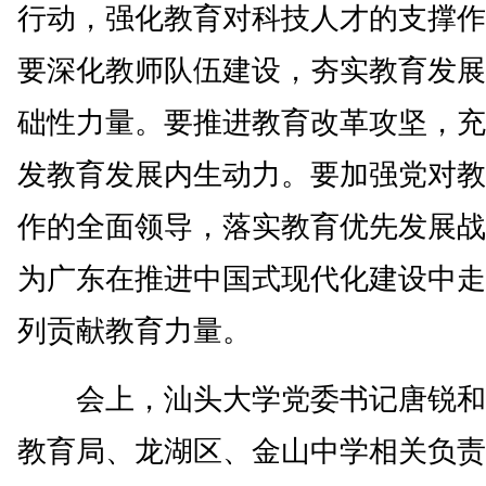
行动，强化教育对科技人才的支撑作
要深化教师队伍建设，夯实教育发展
础性力量。要推进教育改革攻坚，充
发教育发展内生动力。要加强党对教
作的全面领导，落实教育优先发展战
为广东在推进中国式现代化建设中走
列贡献教育力量。
会上，汕头大学党委书记唐锐和
教育局、龙湖区、金山中学相关负责