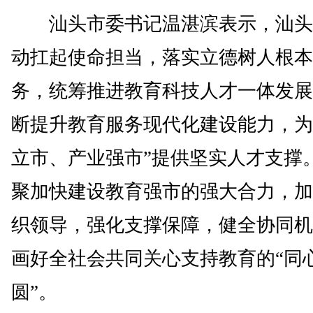
汕头市委书记温湛滨表示，汕头
动扛起使命担当，落实立德树人根本
务，统筹推进教育科技人才一体发展
断提升教育服务现代化建设能力，为
立市、产业强市”提供坚实人才支撑
聚加快建设教育强市的强大合力，加
织领导，强化支撑保障，健全协同机
画好全社会共同关心支持教育的“同
圆”。