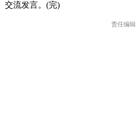
交流发言。(完)
责任编辑