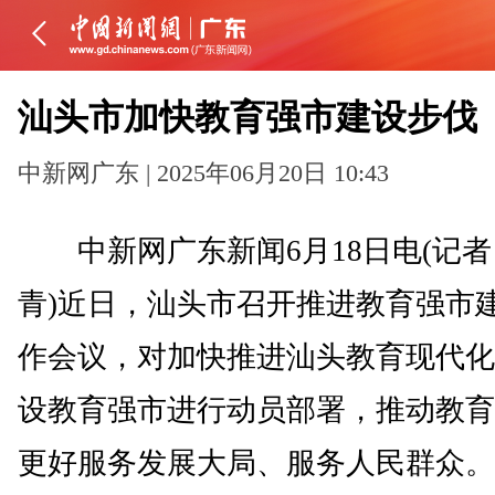
汕头市加快教育强市建设步伐
中新网广东 | 2025年06月20日 10:43
中新网广东新闻6月18日电(记者
青)近日，汕头市召开推进教育强市
作会议，对加快推进汕头教育现代化
设教育强市进行动员部署，推动教育
更好服务发展大局、服务人民群众。