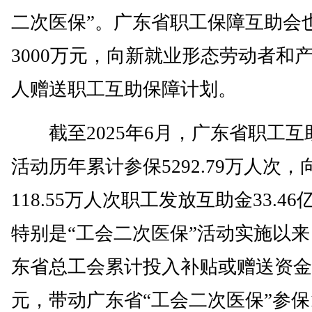
二次医保”。广东省职工保障互助会
3000万元，向新就业形态劳动者和
人赠送职工互助保障计划。
截至2025年6月，广东省职工互
活动历年累计参保5292.79万人次，
118.55万人次职工发放互助金33.46
特别是“工会二次医保”活动实施以
东省总工会累计投入补贴或赠送资金5
元，带动广东省“工会二次医保”参保18