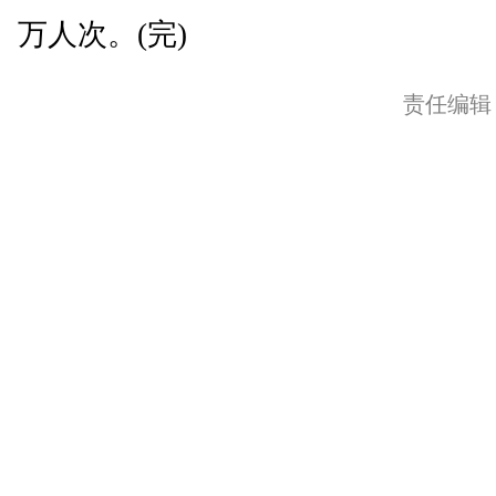
万人次。(完)
责任编辑