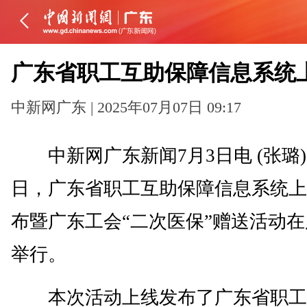
广东省职工互助保障信息系统
中新网广东 | 2025年07月07日 09:17
中新网广东新闻7月3日电 (张璐)
日，广东省职工互助保障信息系统上
布暨广东工会“二次医保”赠送活动
举行。
本次活动上线发布了广东省职工