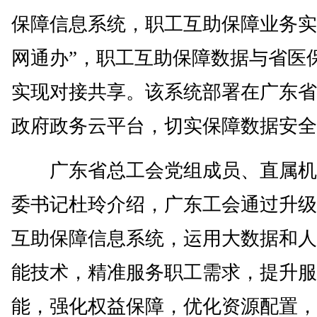
保障信息系统，职工互助保障业务实
网通办”，职工互助保障数据与省医
实现对接共享。该系统部署在广东省
政府政务云平台，切实保障数据安全
广东省总工会党组成员、直属机
委书记杜玲介绍，广东工会通过升级
互助保障信息系统，运用大数据和人
能技术，精准服务职工需求，提升服
能，强化权益保障，优化资源配置，