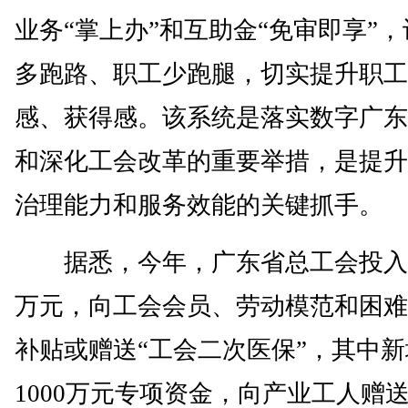
业务“掌上办”和互助金“免审即享”
多跑路、职工少跑腿，切实提升职工
感、获得感。该系统是落实数字广东
和深化工会改革的重要举措，是提升
治理能力和服务效能的关键抓手。
据悉，今年，广东省总工会投入6
万元，向工会会员、劳动模范和困难
补贴或赠送“工会二次医保”，其中新
1000万元专项资金，向产业工人赠送