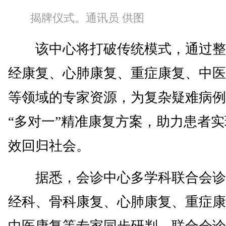
揭牌仪式。通讯员 供图
该中心将打破传统模式，通过整
经康复、心肺康复、重症康复、中医
等领域的专家资源，为复杂疑难病例
“多对一”精准康复方案，助力患者
效回归社会。
据悉，会诊中心多学科联合会诊
经科、骨科康复、心肺康复、重症康