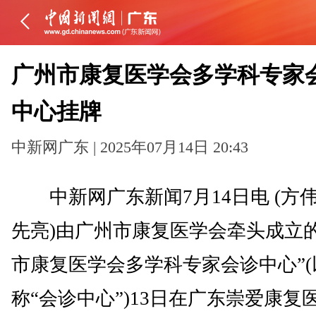
广州市康复医学会多学科专家
中心挂牌
中新网广东 | 2025年07月14日 20:43
中新网广东新闻7月14日电 (方伟
先亮)由广州市康复医学会牵头成立的
市康复医学会多学科专家会诊中心”(
称“会诊中心”)13日在广东崇爱康复