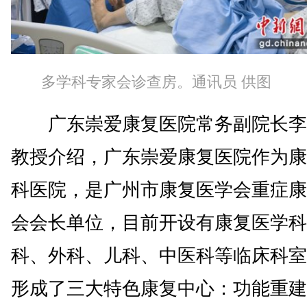
多学科专家会诊查房。通讯员 供图
广东崇爱康复医院常务副院长李
教授介绍，广东崇爱康复医院作为康
科医院，是广州市康复医学会重症康
会会长单位，目前开设有康复医学科
科、外科、儿科、中医科等临床科室
形成了三大特色康复中心：功能重建