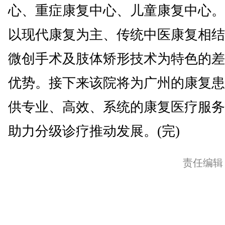
心、重症康复中心、儿童康复中心。
以现代康复为主、传统中医康复相结
微创手术及肢体矫形技术为特色的差
优势。接下来该院将为广州的康复患
供专业、高效、系统的康复医疗服务
助力分级诊疗推动发展。(完)
责任编辑