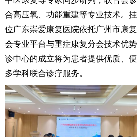
中医康复等专家同步研判，联合会诊
合高压氧、功能重建等专业技术。挂
位广东崇爱康复医院依托广州市康复
会专业平台与重症康复分会技术优势
诊中心的成立将为患者提供优质、便
多学科联合诊疗服务。