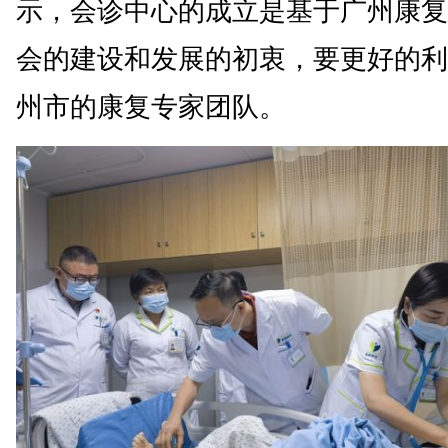
示，会诊中心的成立是基于广州康复
会的建设和发展的初衷，要更好的利
州市的康复专家团队。