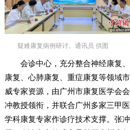
疑难康复病例研讨。通讯员 供图
会诊中心，充分整合神经康复、
康复、心肺康复、重症康复等领域市
威专家资源，由广州市康复医学会会
冲教授领衔，并联合广州多家三甲医
学科康复专家作诊疗技术支撑。张冲