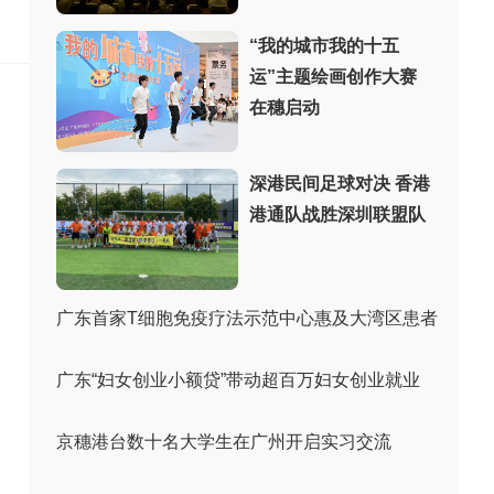
：
“我的城市我的十五
运”主题绘画创作大赛
在穗启动
深港民间足球对决 香港
港通队战胜深圳联盟队
广东首家T细胞免疫疗法示范中心惠及大湾区患者
广东“妇女创业小额贷”带动超百万妇女创业就业
京穗港台数十名大学生在广州开启实习交流