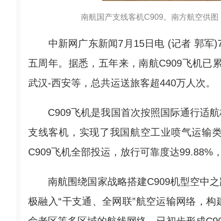
南航国产支线客机C909。南方航空供图
中新网广东新闻7月15日电 (记者 郭军)
五周年。据悉，五年来，南航C909飞机已累
武汉-西安等，总共运送旅客超440万人次。
C909飞机是我国首次按照国际通行适航
支线客机，实现了我国航空工业喷气运输类
C909飞机全部投运，放行可靠度达99.88
南航围绕国家战略搭建C909机型空中之
极融入“干支通、全网联”航空运输网络，