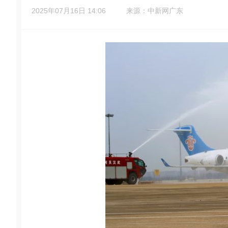
2025年07月16日 14:06
来源：中新网广东