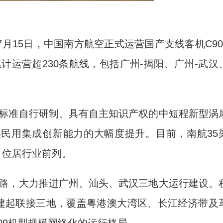
7月15日，中国南方航空正式运营国产支线客机C90
计运营超230条航线，包括广州-揭阳、广州-武汉
标准自行研制、具有自主知识产权的中短程新型涡
民用集成创新能力的大幅度提升。目前，南航35
%，位居行业前列。
路，大力推进广州、汕头、武汉三地大运行建设。
构建起联接三地，覆盖粤港澳大湾区、长江经济带及