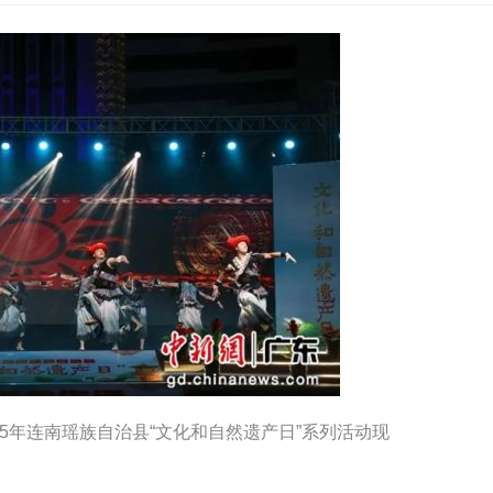
5年连南瑶族自治县“文化和自然遗产日”系列活动现