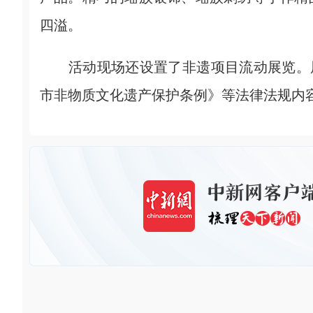
四溢。
活动现场还设置了非遗项目流动展览。展
市非物质文化遗产保护条例》等法律法规内容