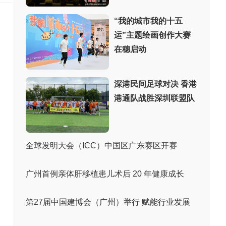
“我的城市我的十五
运”主题绘画创作大赛
在穗启动
深港民间足球对决 香港
港通队战胜深圳联盟队
全球发明大会（ICC）中国区广东赛区开赛
广州首例亲体肝移植患儿术后 20 年健康成长
第27届中国建博会（广州）举行 赋能行业发展