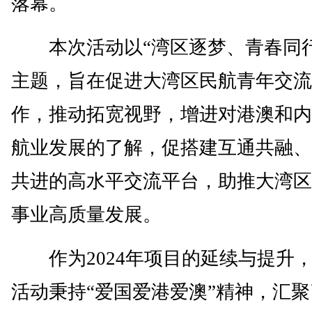
落幕。
本次活动以“湾区逐梦、青春同行
主题，旨在促进大湾区民航青年交流
作，推动拓宽视野，增进对港澳和内
航业发展的了解，促搭建互通共融、
共进的高水平交流平台，助推大湾区
事业高质量发展。
作为2024年项目的延续与提升
活动秉持“爱国爱港爱澳”精神，汇