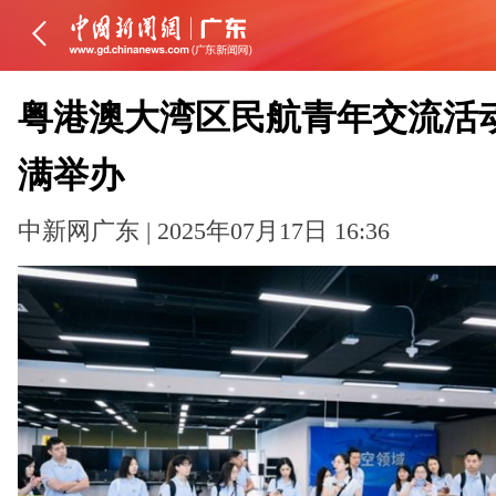
粤港澳大湾区民航青年交流活
满举办
中新网广东 | 2025年07月17日 16:36