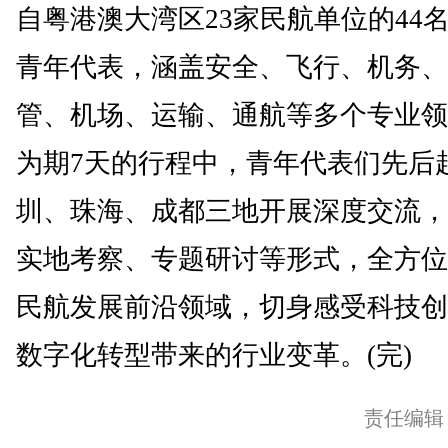
自粤港澳大湾区23家民航单位的44
青年代表，涵盖安全、飞行、机务、
管、机场、运输、通航等多个专业领
为期7天的行程中，青年代表们先后
圳、珠海、成都三地开展深度交流，
实地考察、专题研讨等形式，全方位
民航发展前沿领域，切身感受科技创
数字化转型带来的行业变革。(完)
责任编辑