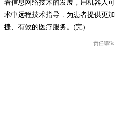
着信息网络技术的发展，用机器人可
术中远程技术指导，为患者提供更加
捷、有效的医疗服务。(完)
责任编辑