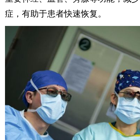
症，有助于患者快速恢复。