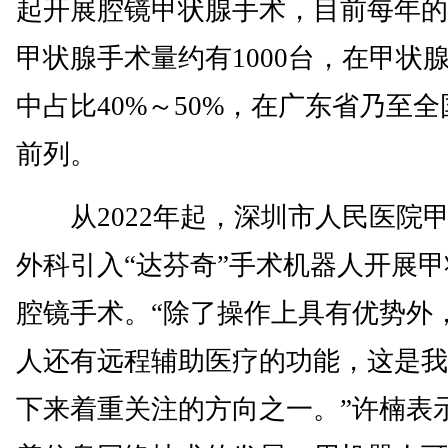
起开展腔镜甲状腺手术，目前每年的
甲状腺手术量约有1000台，在甲状
中占比40%～50%，在广东省乃至
前列。
从2022年起，深圳市人民医院
外科引入“达芬奇”手术机器人开展
腔镜手术。“除了操作上具有优势外
人还有远程辅助医疗的功能，这是我
下来着重关注的方向之一。”许楠表