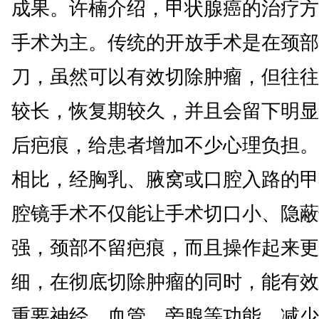
成果。许楠介绍，甲状腺癌的治疗方
手术为主。传统的开放手术是在颈部
刀，虽然可以有效切除肿瘤，但往往
较长，恢复期较久，并且会留下明显
后疤痕，给患者增加不少心理负担。
相比，经胸乳、腋窝或口腔入路的甲
腔镜手术不仅能让手术切口小、隐蔽
强，颈部不留疤痕，而且操作起来更
细，在彻底切除肿瘤的同时，能有效
重要神经、血管、旁腺等功能，减少