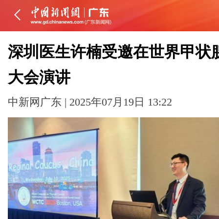
深圳医生许楠受邀在世界甲状
大会演讲
中新网广东 | 2025年07月19日 13:22