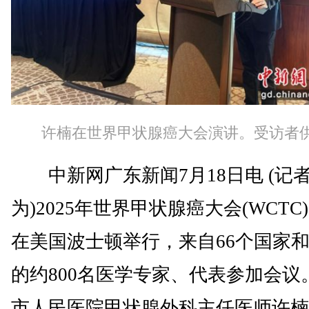
许楠在世界甲状腺癌大会演讲。受访者
中新网广东新闻7月18日电 (记者
为)2025年世界甲状腺癌大会(WCTC
在美国波士顿举行，来自66个国家
的约800名医学专家、代表参加会议
市人民医院甲状腺外科主任医师许楠