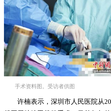
手术资料图。受访者供图
许楠表示，深圳市人民医院从20