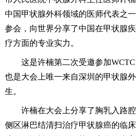
中国甲状腺外科领域的医师代表之一
参会，向世界分享了中国在甲状腺疾
疗方面的专业实力。
这是许楠第二次受邀参加WCTC
也是大会上唯一来自深圳的甲状腺外
生。
许楠在大会上分享了胸乳入路腔
侧区淋巴结清扫治疗甲状腺癌的临床