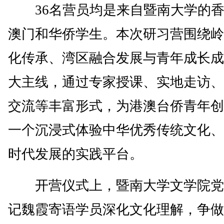
36名营员均是来自暨南大学的香
澳门和华侨学生。本次研习营围绕岭
化传承、湾区融合发展与青年成长成
大主线，通过专家授课、实地走访、
交流等丰富形式，为港澳台侨青年创
一个沉浸式体验中华优秀传统文化、
时代发展的实践平台。
开营仪式上，暨南大学文学院党
记魏霞寄语学员深化文化理解，争做