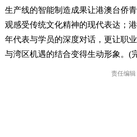
生产线的智能制造成果让港澳台侨青
观感受传统文化精神的现代表达；港
年代表与学员的深度对话，更让职业
与湾区机遇的结合变得生动形象。(完
责任编辑