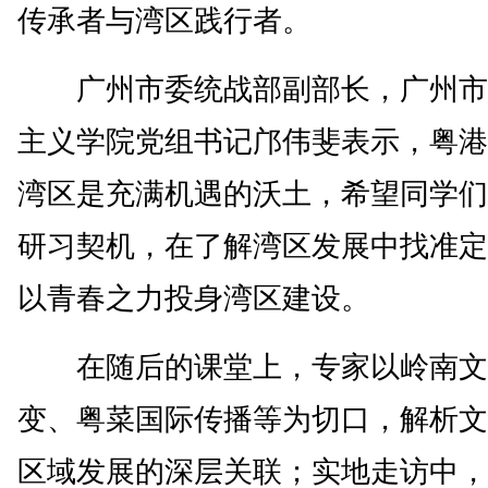
传承者与湾区践行者。
广州市委统战部副部长，广州市
主义学院党组书记邝伟斐表示，粤港
湾区是充满机遇的沃土，希望同学们
研习契机，在了解湾区发展中找准定
以青春之力投身湾区建设。
在随后的课堂上，专家以岭南文
变、粤菜国际传播等为切口，解析文
区域发展的深层关联；实地走访中，