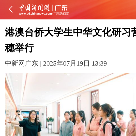
港澳台侨大学生中华文化研习
穗举行
中新网广东 | 2025年07月19日 13:39