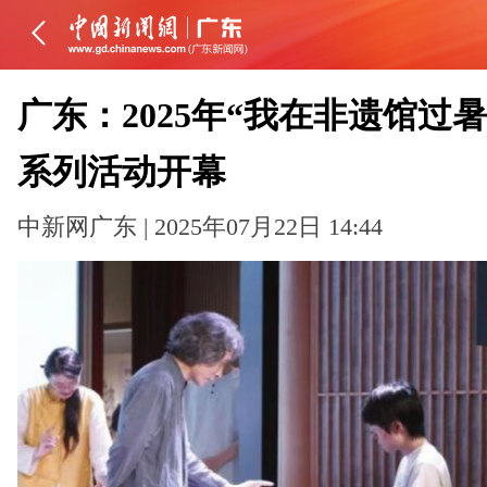
广东：2025年“我在非遗馆过暑
系列活动开幕
中新网广东 | 2025年07月22日 14:44