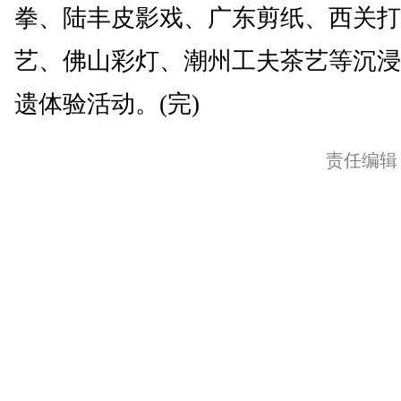
拳、陆丰皮影戏、广东剪纸、西关打
艺、佛山彩灯、潮州工夫茶艺等沉浸
遗体验活动。(完)
责任编辑