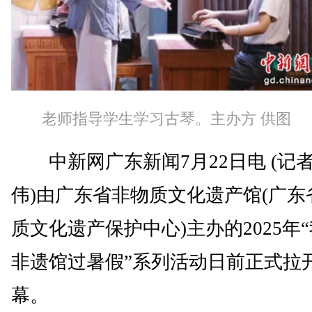
老师指导学生学习古琴。主办方 供图
中新网广东新闻7月22日电 (记者
伟)由广东省非物质文化遗产馆(广东
质文化遗产保护中心)主办的2025年
非遗馆过暑假”系列活动日前正式拉
幕。