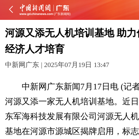
河源又添无人机培训基地 助力
经济人才培育
中新网广东 | 2025年07月19日 13:47
中新网广东新闻7月17日电 (记者
河源又添一家无人机培训基地。近日
东军海科技发展有限公司河源无人机
基地在河源市源城区揭牌启用，标志