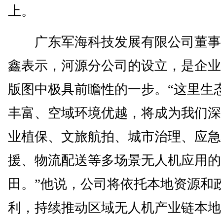
上。
广东军海科技发展有限公司董事
鑫表示，河源分公司的设立，是企业
版图中极具前瞻性的一步。“这里生
丰富、空域环境优越，将成为我们深
业植保、文旅航拍、城市治理、应急
援、物流配送等多场景无人机应用的
田。”他说，公司将依托本地资源和
利，持续推动区域无人机产业链本地