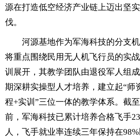
源在打造低空经济产业链上迈出坚实
伐。
河源基地作为军海科技的分支机
将重点围绕民用无人机飞行员的实战
训展开，其教学团队由退役军人组成
期深耕实操型人才培养，建立起“师
程+实训”三位一体的教学体系。截
前，军海科技已累计培养合格飞手23
人，飞手就业率连续三年保持在98%