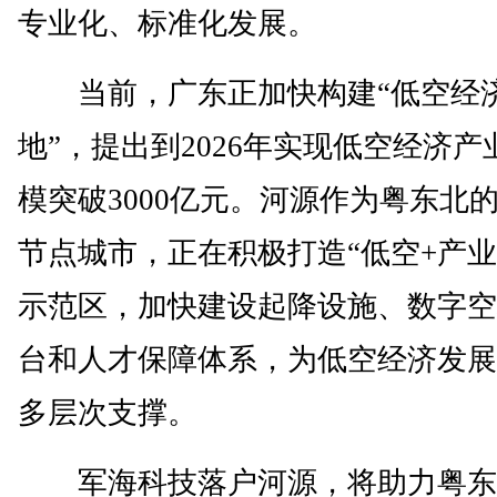
专业化、标准化发展。
当前，广东正加快构建“低空经
地”，提出到2026年实现低空经济产
模突破3000亿元。河源作为粤东北
节点城市，正在积极打造“低空+产业
示范区，加快建设起降设施、数字空
台和人才保障体系，为低空经济发展
多层次支撑。
军海科技落户河源，将助力粤东