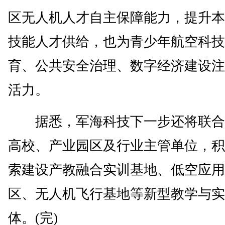
区无人机人才自主保障能力，提升本
技能人才供给，也为青少年航空科技
育、公共安全治理、数字经济建设注
活力。
据悉，军海科技下一步还将联合
高校、产业园区及行业主管单位，积
索建设产教融合实训基地、低空应用
区、无人机飞行基地等新型教学与实
体。(完)