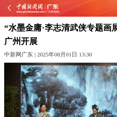
“水墨金庸·李志清武侠专题画
广州开展
中新网广东 | 2025年08月01日 13:30