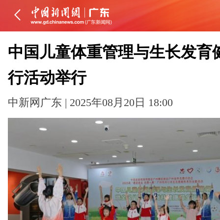
中国儿童体重管理与生长发育
行活动举行
中新网广东 | 2025年08月20日 18:00