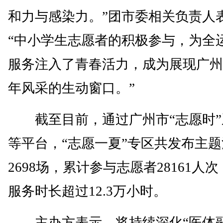
和力与感染力。”团市委相关负责人
“中小学生志愿者的积极参与，为全
服务注入了青春活力，成为展现广州
年风采的生动窗口。”
截至目前，通过广州市“志愿时”
等平台，“志愿一夏”专区共发布主
2698场，累计参与志愿者28161人
服务时长超过12.3万小时。
主办方表示，将持续深化“医体融