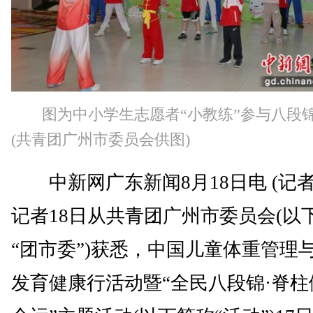
图为中小学生志愿者“小教练”参与八段
(共青团广州市委员会供图)
中新网广东新闻8月18日电 (记者
记者18日从共青团广州市委员会(以
“团市委”)获悉，中国儿童体重管理
发育健康行活动暨“全民八段锦·脊柱