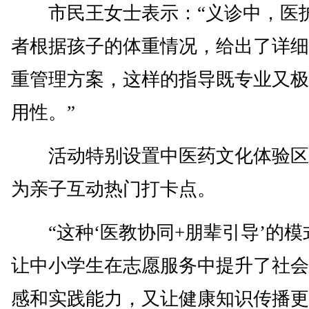
市民王女士表示：“义诊中，医
者根据孩子的体重情况，给出了详细
重管理方案，这样的指导既专业又极
用性。”
活动特别设置中医药文化体验区
为亲子互动热门打卡点。
“这种‘医教协同+朋辈引导’的模
让中小学生在志愿服务中提升了社会
感和实践能力，又让健康知识传播更