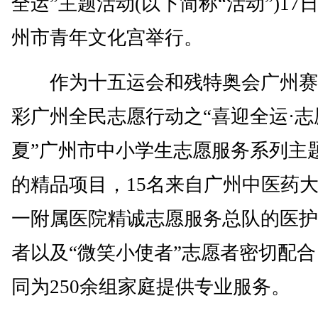
全运”主题活动(以下简称“活动”)17
州市青年文化宫举行。
作为十五运会和残特奥会广州赛
彩广州全民志愿行动之“喜迎全运·志
夏”广州市中小学生志愿服务系列主
的精品项目，15名来自广州中医药
一附属医院精诚志愿服务总队的医护
者以及“微笑小使者”志愿者密切配
同为250余组家庭提供专业服务。