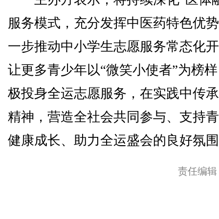
服务模式，充分发挥中医药特色优势
一步推动中小学生志愿服务常态化开
让更多青少年以“微笑小使者”为榜
极投身全运志愿服务，在实践中传承
精神，营造全社会共同参与、支持青
健康成长、助力全运盛会的良好氛围。
责任编辑