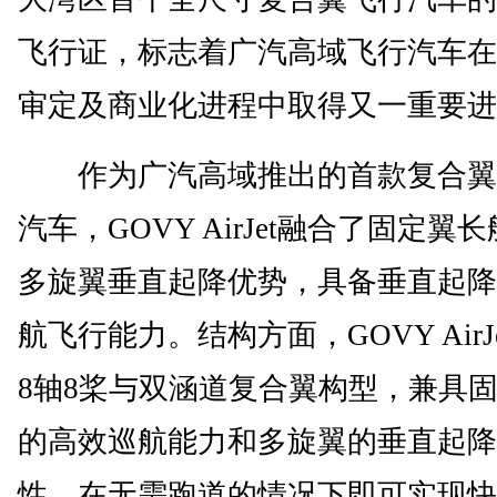
飞行证，标志着广汽高域飞行汽车在
审定及商业化进程中取得又一重要进
作为广汽高域推出的首款复合翼
汽车，GOVY AirJet融合了固定翼
多旋翼垂直起降优势，具备垂直起降
航飞行能力。结构方面，GOVY AirJ
8轴8桨与双涵道复合翼构型，兼具
的高效巡航能力和多旋翼的垂直起降
性，在无需跑道的情况下即可实现快