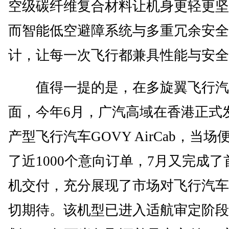
空级碳纤维复合材料让机身更轻更坚
而智能低空避障系统与多重冗余安全
计，让每一次飞行都兼具性能与安全
值得一提的是，在多旋翼飞行汽
面，今年6月，广汽高域在香港正式
产型飞行汽车GOVY AirCab，当场
了近1000个意向订单，7月又完成了
机交付，充分展现了市场对飞行汽车
切期待。该机型已进入适航审定阶段