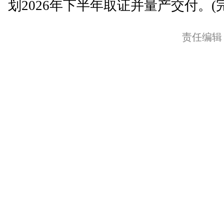
划2026年下半年取证并量产交付。(完
责任编辑