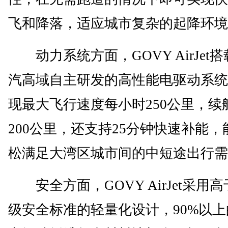
飞和降落，适应城市复杂的起降环境
动力系统方面，GOVY AirJet
汽高域自主研发的高性能电驱动系统
现最大飞行速度每小时250公里，续
200公里，还支持25分钟快速补能，
松满足大湾区城市间的中短途出行需
安全方面，GOVY AirJet采用
级安全标准的轻量化设计，90%以上