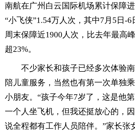
南航在广州白云国际机场累计保障进
“小飞侠”1.54万人次，其中7月5日-
周末保障近1900人次，比去年最高
超23%。
不少家长和孩子已经多次体验南
陪儿童服务，当然也有第一次单独乘
小朋友。“孩子今年7岁了，这是他
一个人坐飞机，但我还挺放心的，因
说全程都有工作人员陪伴。”家长张