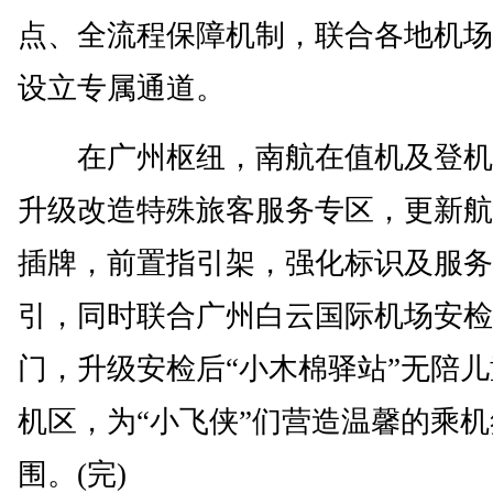
点、全流程保障机制，联合各地机场
设立专属通道。
在广州枢纽，南航在值机及登机
升级改造特殊旅客服务专区，更新航
插牌，前置指引架，强化标识及服务
引，同时联合广州白云国际机场安检
门，升级安检后“小木棉驿站”无陪
机区，为“小飞侠”们营造温馨的乘机
围。(完)