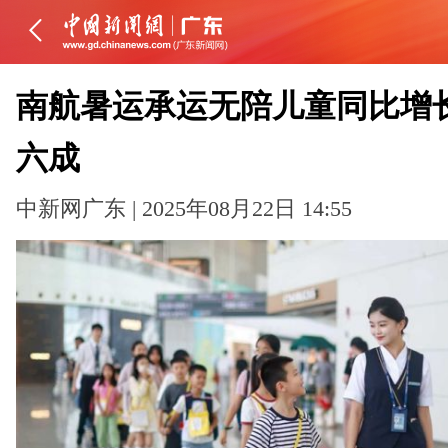
南航暑运承运无陪儿童同比增
六成
中新网广东 | 2025年08月22日 14:55