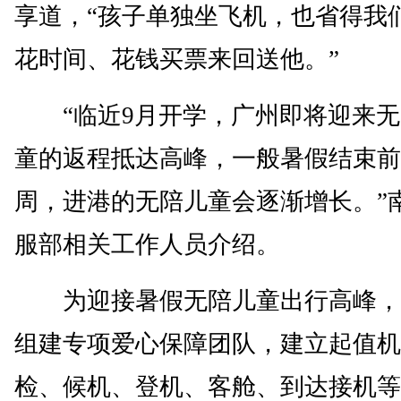
享道，“孩子单独坐飞机，也省得我
花时间、花钱买票来回送他。”
“临近9月开学，广州即将迎来无
童的返程抵达高峰，一般暑假结束前
周，进港的无陪儿童会逐渐增长。”
服部相关工作人员介绍。
为迎接暑假无陪儿童出行高峰，
组建专项爱心保障团队，建立起值机
检、候机、登机、客舱、到达接机等