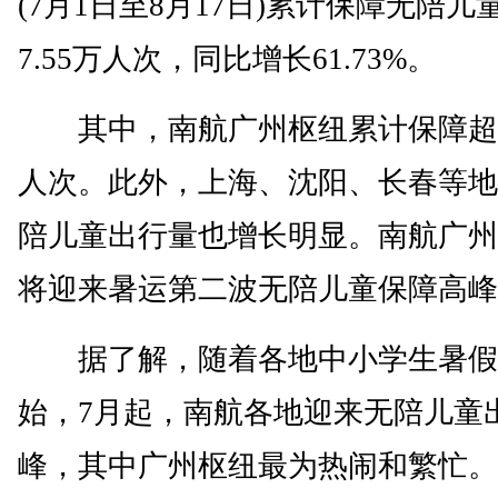
(7月1日至8月17日)累计保障无陪儿
7.55万人次，同比增长61.73%。
其中，南航广州枢纽累计保障超1.
人次。此外，上海、沈阳、长春等地
陪儿童出行量也增长明显。南航广州
将迎来暑运第二波无陪儿童保障高峰
据了解，随着各地中小学生暑假
始，7月起，南航各地迎来无陪儿童
峰，其中广州枢纽最为热闹和繁忙。