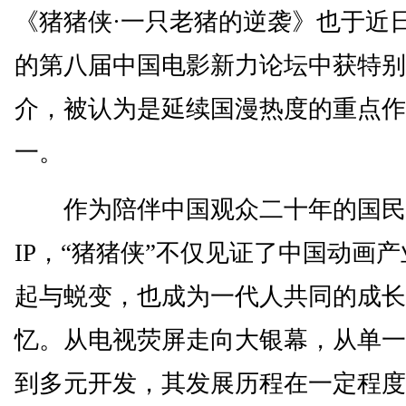
《猪猪侠·一只老猪的逆袭》也于近
的第八届中国电影新力论坛中获特别
介，被认为是延续国漫热度的重点作
一。
作为陪伴中国观众二十年的国民
IP，“猪猪侠”不仅见证了中国动画
起与蜕变，也成为一代人共同的成长
忆。从电视荧屏走向大银幕，从单一
到多元开发，其发展历程在一定程度