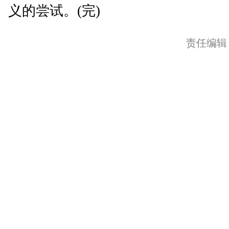
义的尝试。(完)
责任编辑