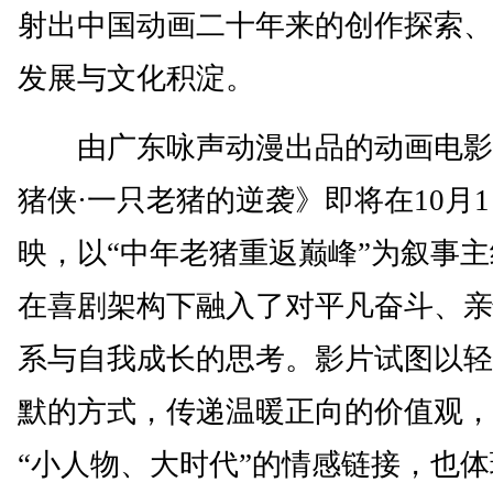
射出中国动画二十年来的创作探索、
发展与文化积淀。
由广东咏声动漫出品的动画电影
猪侠·一只老猪的逆袭》即将在10月
映，以“中年老猪重返巅峰”为叙事
在喜剧架构下融入了对平凡奋斗、亲
系与自我成长的思考。影片试图以轻
默的方式，传递温暖正向的价值观，
“小人物、大时代”的情感链接，也