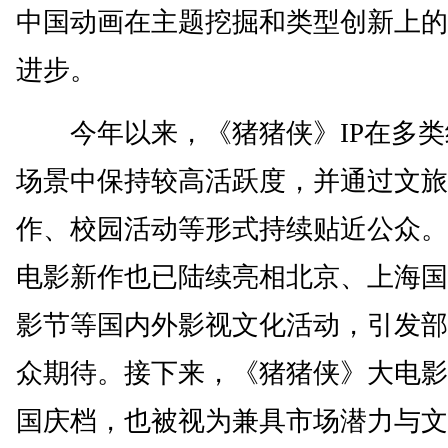
中国动画在主题挖掘和类型创新上的
进步。
今年以来，《猪猪侠》IP在多类
场景中保持较高活跃度，并通过文旅
作、校园活动等形式持续贴近公众。
电影新作也已陆续亮相北京、上海国
影节等国内外影视文化活动，引发部
众期待。接下来，《猪猪侠》大电影
国庆档，也被视为兼具市场潜力与文