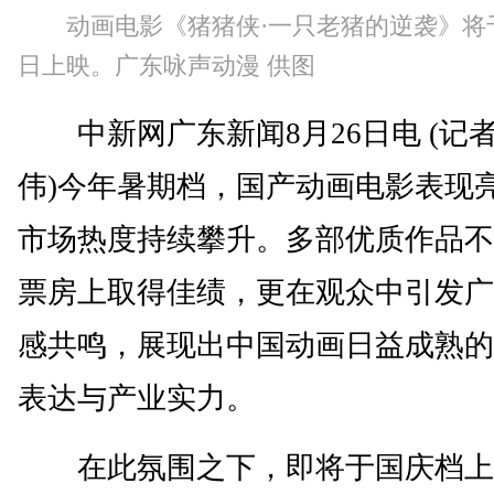
动画电影《猪猪侠·一只老猪的逆袭》将于
日上映。广东咏声动漫 供图
中新网广东新闻8月26日电 (记者
伟)今年暑期档，国产动画电影表现
市场热度持续攀升。多部优质作品不
票房上取得佳绩，更在观众中引发广
感共鸣，展现出中国动画日益成熟的
表达与产业实力。
在此氛围之下，即将于国庆档上