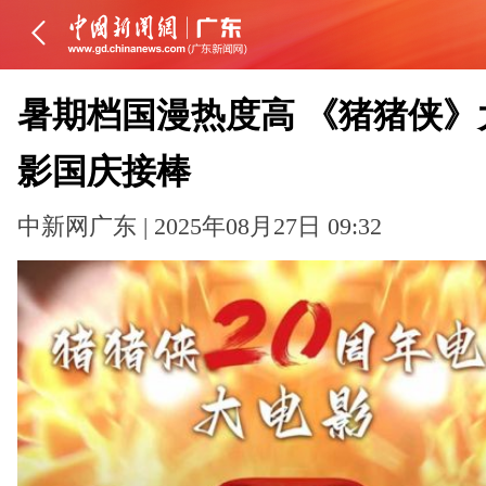
暑期档国漫热度高 《猪猪侠》
影国庆接棒
中新网广东 | 2025年08月27日 09:32