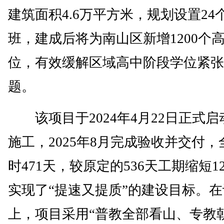
建筑面积4.6万平方米，规划设置24
班，建成后将为南山区新增1200个
位，有效缓解区域高中阶段学位紧张
题。
该项目于2024年4月22日正式启
施工，2025年8月完成验收并交付，
时471天，较原定的536天工期缩短1
实现了“提速又提质”的建设目标。
上，项目采用“普教全部看山、专教