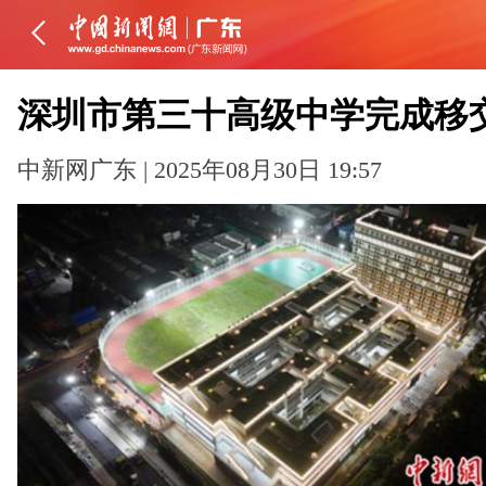
深圳市第三十高级中学完成移
中新网广东 | 2025年08月30日 19:57