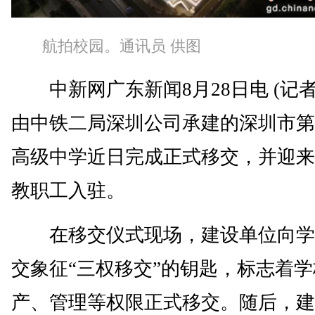
航拍校园。通讯员 供图
中新网广东新闻8月28日电 (记者
由中铁二局深圳公司承建的深圳市第
高级中学近日完成正式移交，并迎来
教职工入驻。
在移交仪式现场，建设单位向学
交象征“三权移交”的钥匙，标志着
产、管理等权限正式移交。随后，建