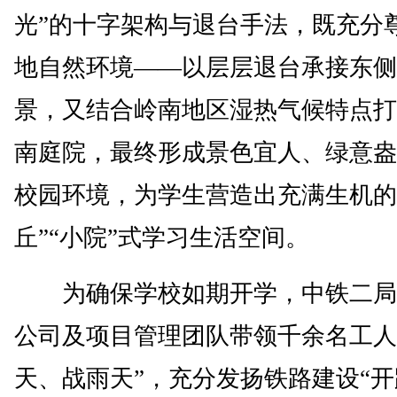
光”的十字架构与退台手法，既充分
地自然环境——以层层退台承接东侧
景，又结合岭南地区湿热气候特点打
南庭院，最终形成景色宜人、绿意盎
校园环境，为学生营造出充满生机的
丘”“小院”式学习生活空间。
为确保学校如期开学，中铁二局
公司及项目管理团队带领千余名工人
天、战雨天”，充分发扬铁路建设“