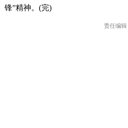
锋”精神。(完)
责任编辑