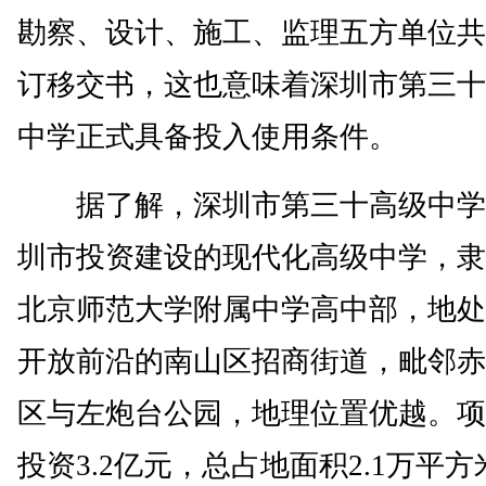
勘察、设计、施工、监理五方单位共
订移交书，这也意味着深圳市第三十
中学正式具备投入使用条件。
据了解，深圳市第三十高级中学
圳市投资建设的现代化高级中学，隶
北京师范大学附属中学高中部，地处
开放前沿的南山区招商街道，毗邻赤
区与左炮台公园，地理位置优越。项
投资3.2亿元，总占地面积2.1万平