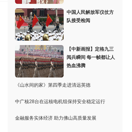
中国人民解放军仪仗方
队接受检阅
【中新画报】定格九三
阅兵瞬间 每一帧都让人
热血沸腾
《山水间的家》第四季走进清远英德
中广核28台在运核电机组保持安全稳定运行
金融服务实体经济 助力佛山高质量发展