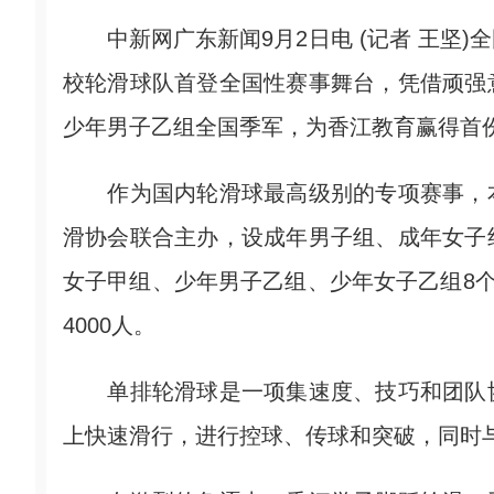
中新网广东新闻9月2日电 (记者 王坚)
校轮滑球队首登全国性赛事舞台，凭借顽强
少年男子乙组全国季军，为香江教育赢得首
作为国内轮滑球最高级别的专项赛事，本
滑协会联合主办，设成年男子组、成年女子
女子甲组、少年男子乙组、少年女子乙组8个
4000人。
单排轮滑球是一项集速度、技巧和团队协
上快速滑行，进行控球、传球和突破，同时