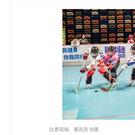
比赛现场。通讯员 供图