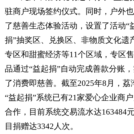
驻商户现场签约仪式。同时，户外也
了慈善生态体验活动，设置了活动“
捐”抽奖区、兑换区、非物质文化遗
专区和甜蜜经济等11个区域，专区
品通过“益起捐”自动完成善款分账
了消费即慈善。截至2025年8月，荔
“益起捐”系统已有21家爱心企业商
合作，目前系统交易流水达163484
目捐赠达3342人次。