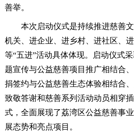
善举。
本次启动仪式是持续推进慈善文
机关、进企业、进乡村、进社区、进
等“五进”活动具体体现。启动仪式
题宣传与公益慈善项目推广相结合、
捐签约与公益慈善生态体验相结合、
致敬答谢和慈善系列活动动员相穿插
式，全面展现了荔湾区公益慈善事业
展态势和亮点项目。