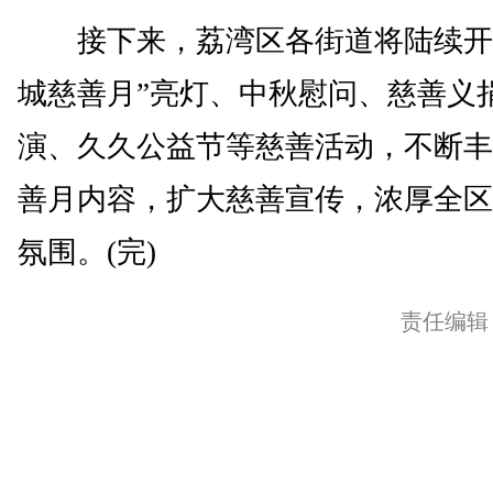
接下来，荔湾区各街道将陆续开
城慈善月”亮灯、中秋慰问、慈善义
演、久久公益节等慈善活动，不断丰
善月内容，扩大慈善宣传，浓厚全区
氛围。(完)
责任编辑