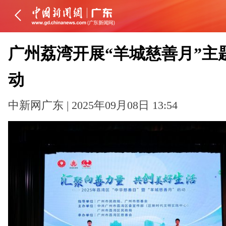
广州荔湾开展“羊城慈善月”主
动
中新网广东 | 2025年09月08日 13:54