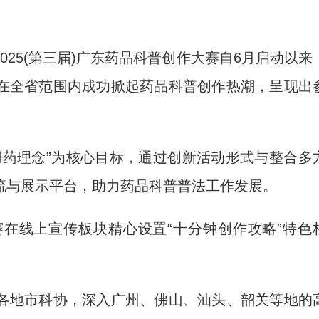
025(第三届)广东药品科普创作大赛自6月启动以来
在全省范围内成功掀起药品科普创作热潮，呈现出
药理念”为核心目标，通过创新活动形式与整合多
流与展示平台，助力药品科普普法工作发展。
线上宣传板块精心设置“十分钟创作攻略”特色
地市科协，深入广州、佛山、汕头、韶关等地的