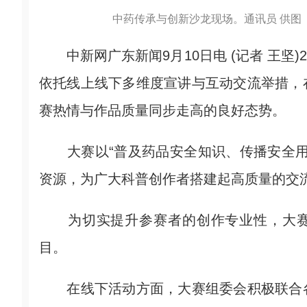
中药传承与创新沙龙现场。通讯员 供图
中新网广东新闻9月10日电 (记者 王坚)2
依托线上线下多维度宣讲与互动交流举措，
赛热情与作品质量同步走高的良好态势。
大赛以“普及药品安全知识、传播安全用
资源，为广大科普创作者搭建起高质量的交
为切实提升参赛者的创作专业性，大赛在
目。
在线下活动方面，大赛组委会积极联合各