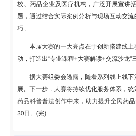
校、药品企业及医疗机构，广泛开展宣讲
题，通过结合实际案例分析与现场互动交流
巧。
本届大赛的一大亮点在于创新搭建线上赛
动，打造出“专业课程+大赛解读+交流沙龙
据大赛组委会透露，随着系列线上线下活
展。下一步，大赛将持续优化服务体系，统
药品科普普法创作中来，助力提升全民药品
30日。(完)