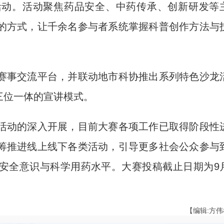
活动。活动聚焦药品安全、中药传承、创新研发等
的方式，让千余名参与者系统掌握科普创作方法与
事交流平台，并联动地市科协推出系列特色沙龙
”三位一体的宣讲模式。
动的深入开展，目前大赛各项工作已取得阶段性
筹推进线上线下各类活动，引导更多社会公众参与
安全意识与科学用药水平。大赛投稿截止日期为9
【编辑:方