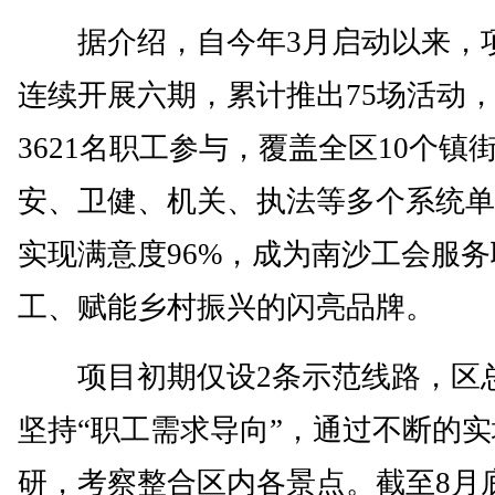
据介绍，自今年3月启动以来，
连续开展六期，累计推出75场活动
3621名职工参与，覆盖全区10个镇
安、卫健、机关、执法等多个系统单
实现满意度96%，成为南沙工会服务
工、赋能乡村振兴的闪亮品牌。
项目初期仅设2条示范线路，区
坚持“职工需求导向”，通过不断的
研，考察整合区内各景点。截至8月