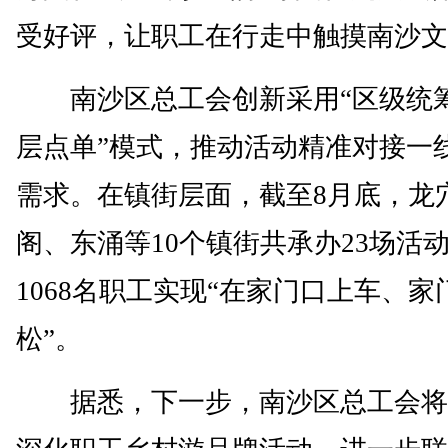
受好评，让职工在行走中触摸南沙文
南沙区总工会创新采用“区级统筹
层点单”模式，推动活动精准对接一
需求。在镇街层面，截至8月底，龙
阁、东涌等10个镇街共承办23场活
1068名职工实现“在家门口上车、家
松”。
据悉，下一步，南沙区总工会将