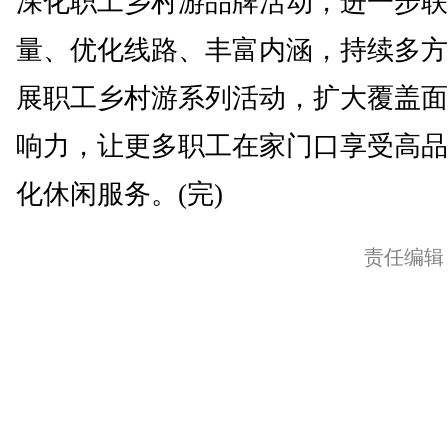
深化职工乡村游品牌活动，进一步联
量、优化线路、丰富内涵，持续多方
展职工乡村游系列活动，扩大覆盖面
响力，让更多职工在家门口享受高品
化休闲服务。(完)
责任编辑