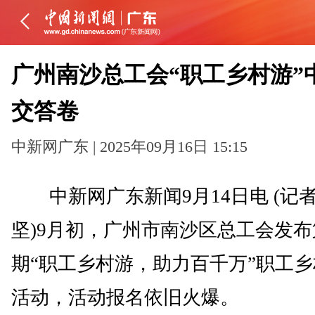
广州南沙总工会“职工乡村游”
交答卷
中新网广东 | 2025年09月16日 15:15
中新网广东新闻9月14日电 (记者
坚)9月初，广州市南沙区总工会发布
期“职工乡村游，助力百千万”职工
活动，活动报名依旧火爆。