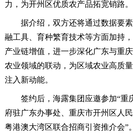
力，为开州区优质农产品拓宽销路。
据介绍，双方还将通过数据要素
融工具、育种繁育技术等方面加持，
产业链增值，进一步深化广东与重庆
农业领域的联动，为区域农业高质量
注入新动能。
签约后，海露集团应邀参加“重
府驻广东办事处、重庆市开州区人民
粤港澳大湾区联合招商引资推介会”