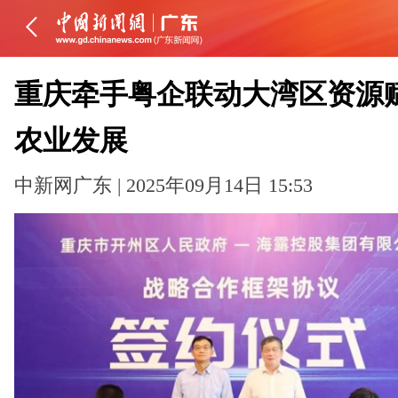
重庆牵手粤企联动大湾区资源
农业发展
中新网广东 | 2025年09月14日 15:53