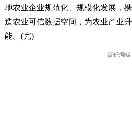
地农业企业规范化、规模化发展，携
造农业可信数据空间，为农业产业升
能。(完)
责任编辑