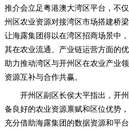
推介会立足粤港澳大湾区平台，不仅
州区农业资源对接湾区市场搭建桥梁
让海露集团得以在湾区招商场景中，
其在农业流通、产业链运营方面的优
助力推动湾区与开州区在农业产业领
资源互补与合作共赢。
开州区副区长侯大平指出，开州
备良好的农业资源禀赋和区位优势，
充分借助海露集团的数据资源和平台