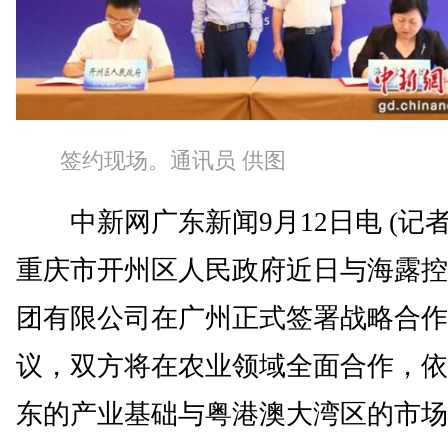
签约现场。通讯员 供图
中新网广东新闻9月12日电 (记者
重庆市开州区人民政府近日与海露控
团有限公司在广州正式签署战略合作
议，双方将在农业领域全面合作，依
东的产业基础与粤港澳大湾区的市场