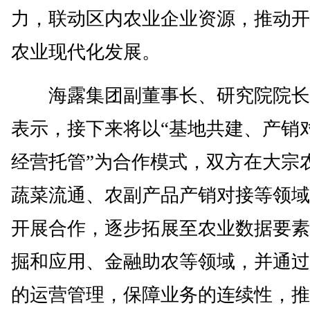
力，联动区内农业企业资源，推动开
农业现代化发展。
海露集团副董事长、研究院院长
表示，接下来将以“基地共建、产销
经营托管”为合作模式，双方在大宗
蔬菜流通、农副产品产销对接等领域
开展合作，逐步拓展至农业数据要素
掘和应用、金融助农等领域，并通过
的运营管理，保障业务的连续性，推