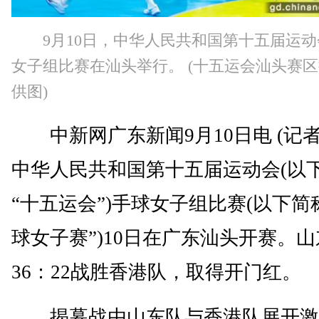
9月10日，中华人民共和国第十五届运
女子组比赛在汕头举行。 (十五运会汕头赛
供图)
中新网广东新闻9月10日电 (记者
中华人民共和国第十五届运动会(以
“十五运会”)手球女子组比赛(以下简
球女子赛”)10日在广东汕头开赛。
36：22战胜香港队，取得开门红。
揭幕战由山东队与香港队展开激