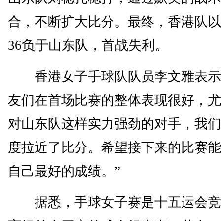
合，不断扩大比分。最终，香港队以
36负于山东队，首战失利。
香港女子手球队队员李文雅表示
友们在首场比赛的整体表现很好，尤
对山东队这样实力强劲的对手，我们
度拉近了比分。希望接下来的比赛能
自己最好的成绩。”
据悉，手球女子赛是十五运会竞