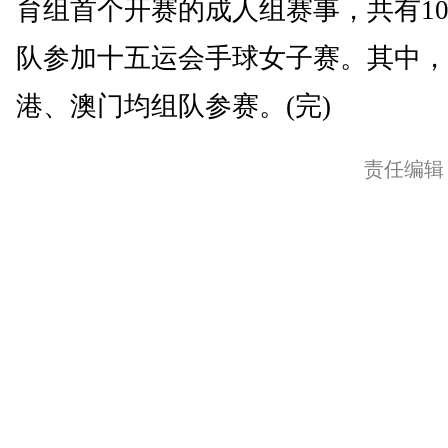
育组首个开赛的成人组赛事，共有1
队参加十五运会手球女子赛。其中，
港、澳门均组队参赛。(完)
责任编辑