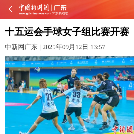
十五运会手球女子组比赛开赛
中新网广东 | 2025年09月12日 13:57