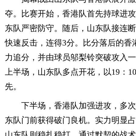
夺。比赛开始，香港队首先持球进攻
东队严密防守。随后，山东队接连断
快速反击，连得3分。比分落后的香
力追分，并由球员邬梨铃突破攻入一
上半场，山东队多点开花，以19：1
先。
下半场，香港队加强进攻，多次
东队门前获得破门良机。实力明显占
山东队则稳扎稳打，通过默契的战术