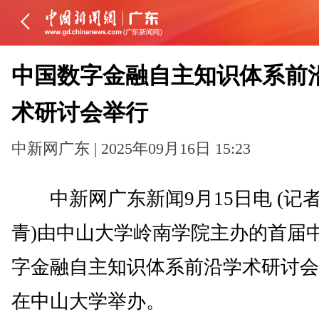
中国数字金融自主知识体系前
术研讨会举行
中新网广东 | 2025年09月16日 15:23
中新网广东新闻9月15日电 (记者
青)由中山大学岭南学院主办的首届
字金融自主知识体系前沿学术研讨会
在中山大学举办。