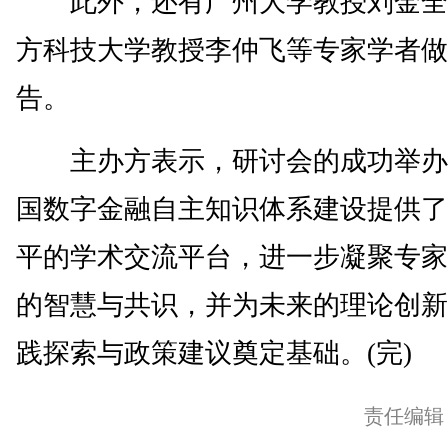
此外，还有广州大学教授刘金全
方科技大学教授李仲飞等专家学者做
告。
主办方表示，研讨会的成功举办
国数字金融自主知识体系建设提供了
平的学术交流平台，进一步凝聚专家
的智慧与共识，并为未来的理论创新
践探索与政策建议奠定基础。(完)
责任编辑