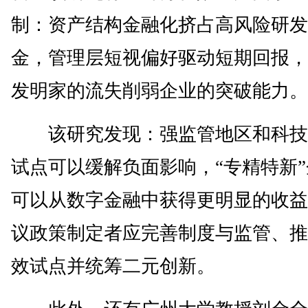
制：资产结构金融化挤占高风险研发
金，管理层短视偏好驱动短期回报，
发明家的流失削弱企业的突破能力。
该研究发现：强监管地区和科技
试点可以缓解负面影响，“专精特新
可以从数字金融中获得更明显的收益
议政策制定者应完善制度与监管、推
效试点并统筹二元创新。