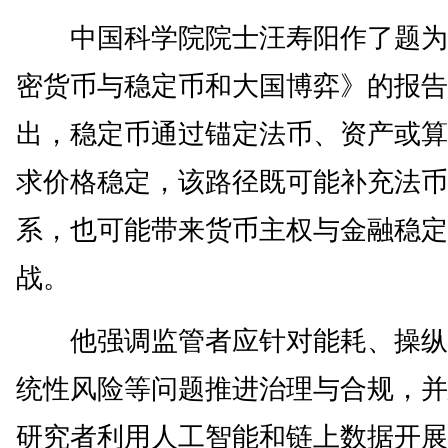
中国科学院院士汪寿阳作了题为
密货币与稳定币和大国博弈》的报告
出，稳定币通过锚定法币、资产或算
求价格稳定，该路径既可能补充法币
系，也可能带来货币主权与金融稳定
战。
他强调监管者应针对能耗、操纵
统性风险等问题推进治理与合规，并
研究者利用人工智能和链上数据开展