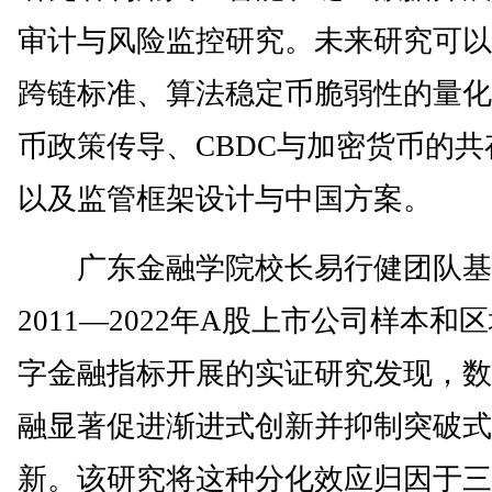
审计与风险监控研究。未来研究可以
跨链标准、算法稳定币脆弱性的量化
币政策传导、CBDC与加密货币的共
以及监管框架设计与中国方案。
广东金融学院校长易行健团队基
2011—2022年A股上市公司样本和
字金融指标开展的实证研究发现，数
融显著促进渐进式创新并抑制突破式
新。该研究将这种分化效应归因于三