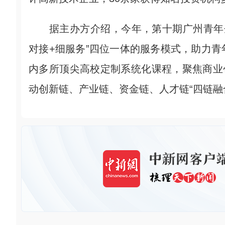
据主办方介绍，今年，第十期广州青年企
对接+细服务”四位一体的服务模式，助力
内多所顶尖高校定制系统化课程，聚焦商业
动创新链、产业链、资金链、人才链“四链融合