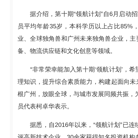
据介绍，第十期“领航计划”自6月启动招生
员平均年龄35岁，本科学历以上占比85%
业、全球独角兽和广州未来独角兽企业，主
备、物流供应链和文化创意等领域。
“非常荣幸能加入第十期‘领航计划’，希
理知识，提升综合素质能力，构建起面向未
根广州，放眼全球，与城市发展同频共振，
员代表柯卓华表示。
据悉，自2016年以来，“领航计划”已连续
评高新技术企业，30余家获得知名投资机构