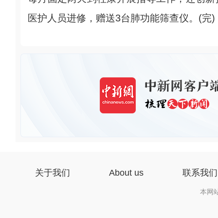
医护人员进修，赠送3台肺功能筛查仪。(完)
关于我们
About us
联系我们
本网