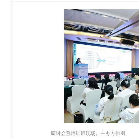
研讨会暨培训班现场。主办方供图