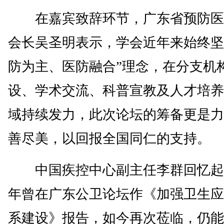
在嘉宾致辞环节，广东省预防医
会长吴圣明表示，学会近年来始终坚
防为主、医防融合”理念，在分支机
设、学术交流、科普宣教及人才培养
域持续发力，此次论坛的筹备更是力
善尽美，以回报全国同仁的支持。
中国疾控中心副主任李群回忆起2
年曾在广东公卫论坛作《加强卫生应
系建设》报告，如今再次莅临，仍能