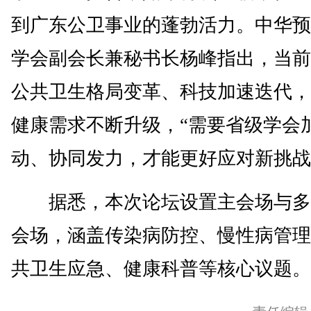
到广东公卫事业的蓬勃活力。中华预
学会副会长兼秘书长杨峰指出，当前
公共卫生格局变革、科技加速迭代，
健康需求不断升级，“需要省级学会
动、协同发力，才能更好应对新挑战
据悉，本次论坛设置主会场与多
会场，涵盖传染病防控、慢性病管理
共卫生应急、健康科普等核心议题。(