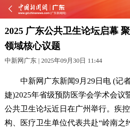
2025 广东公共卫生论坛启幕 
领域核心议题
中新网广东 | 2025年09月30日 11:44
中新网广东新闻9月29日电 (记者
婕)2025年省级预防医学会学术会议
公共卫生论坛近日在广州举行。疾控
构、医疗卫生单位代表共赴“岭南之