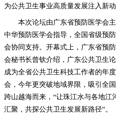
为公共卫生事业高质量发展注入新动
本次论坛由广东省预防医学会主
中华预防医学会指导，全国省级预防
会协同支持。开幕式上，广东省预防
会秘书长曾钦介绍，广东公共卫生论
成为全省公共卫生科技工作者的年度
会，今年更突破地域界限，吸引全国
跨山越海而来，“让珠江水与各地江
汇聚，共探公共卫生发展新路径”。