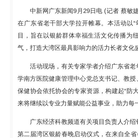
中新网广东新闻9月29日电 (记者 蔡敏婕
在广东省老干部大学拉开帷幕。本活动以“
目，旨在以银龄群体幸福生活文化传播为
气，打造大湾区最具影响力的活力长者文化
活动现场，有关专家学者介绍广东省老年
学南方医院健康管理中心党总支书记、教授
保健协会依托协会的专家资源，构建起“防
来将继续以专业力量赋能公益事业，助力每
广东经济科教频道有关项目负责人介绍银
第二届湾区银龄春晚启动仪式，在来自全省