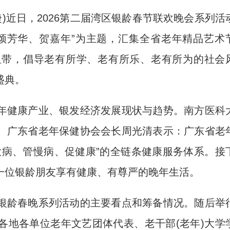
)近日，2026第二届湾区银龄春节联欢晚会系列活
颂芳华、贺嘉年”为主题，汇集全省老年精品艺术
纽带，倡导老有所学、老有所乐、老有所为的社会
盛典。
健康产业、银发经济发展现状与趋势。南方医科
、广东省老年保健协会会长周光清表示：广东省老
大病、管慢病、促健康”的全链条健康服务体系。接
一位银龄朋友享有健康、有尊严的晚年生活。
龄春晚系列活动的主要看点和筹备情况。随后举
各地各单位老年文艺团体代表、老干部(老年)大学