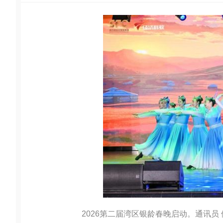
2026第二届湾区银龄春晚启动。通讯员 