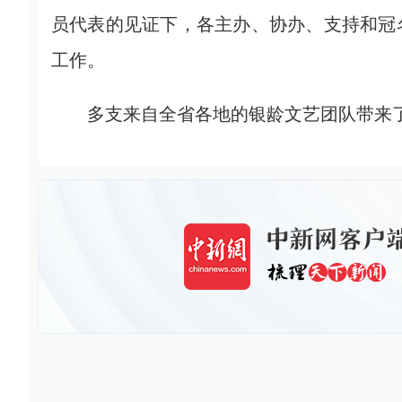
员代表的见证下，各主办、协办、支持和冠
工作。
多支来自全省各地的银龄文艺团队带来了富