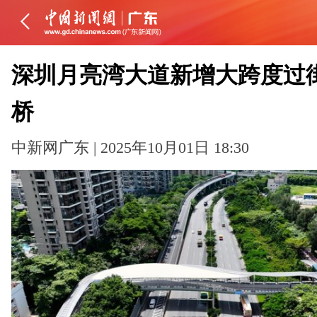
深圳月亮湾大道新增大跨度过
桥
中新网广东 | 2025年10月01日 18:30