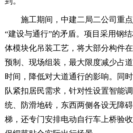
到。
施工期间，中建二局二公司重点
“建设与通行”的矛盾。项目采用钢
体模块化吊装工艺，将大部分构件在
预制、现场组装，最大限度减少占道
时间，降低对大道通行的影响。同时
队紧扣居民需求，针对性设置智能调
统、防滑地砖，东西两侧各设无障碍
梯，还专门安排电动自行车上桥验收