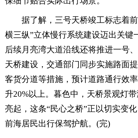
保细节贴合实际出行场景。
据了解，三号天桥竣工标志着前
横三纵”立体慢行系统建设迈出关键
后续月亮湾大道沿线还将推进一号、
天桥建设，交通部门同步实施路面提
客货分道等措施，预计道路通行效率
升20%以上。暮色中，天桥景观灯带
亮起，这条“民心之桥”正以切实变
前海居民出行保驾护航。(完)