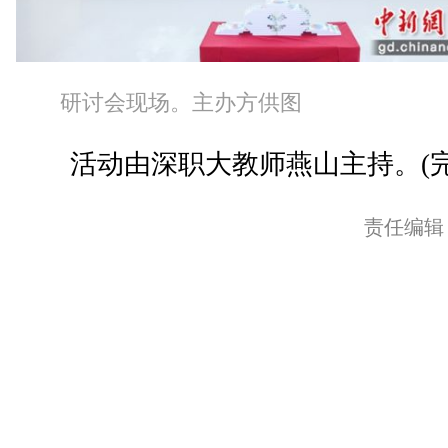
研讨会现场。主办方供图
活动由深职大教师燕山主持。(完
责任编辑