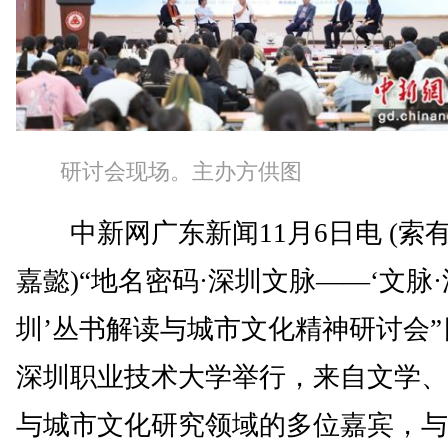
研讨会现场。主办方供图
中新网广东新闻11月6日电 (索有
嘉懿)“地名密码·深圳文脉——‘文脉·
圳’丛书解读与城市文化精神研讨会”
深圳职业技术大学举行，来自文学、
与城市文化研究领域的多位嘉宾，与近