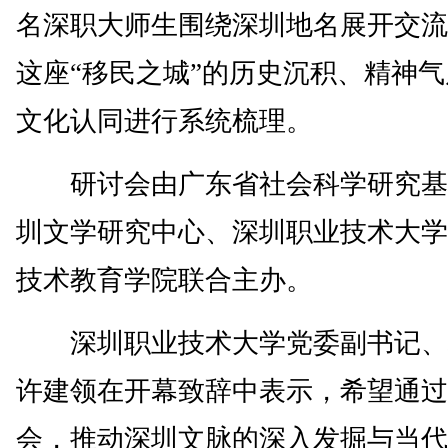
名深职大师生围绕深圳地名展开交流
这座“移民之城”的历史沉积、精神
文化认同进行系统梳理。
研讨会由广东省社会科学研究基
圳文学研究中心、深圳职业技术大学
技术教育学院联合主办。
深圳职业技术大学党委副书记、
许建领在开幕致辞中表示，希望通过
会，推动深圳文脉的深入发掘与当代