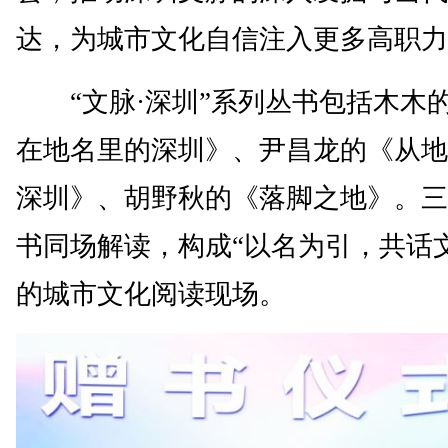
达，为城市文化自信注入更多高职力
“文脉·深圳”系列丛书包括木木
在地名里的深圳》、尹昌龙的《从地
深圳》、胡野秋的《落脚之地》。三
书同场解读，构成“以名为引，共话
的城市文化阅读现场。