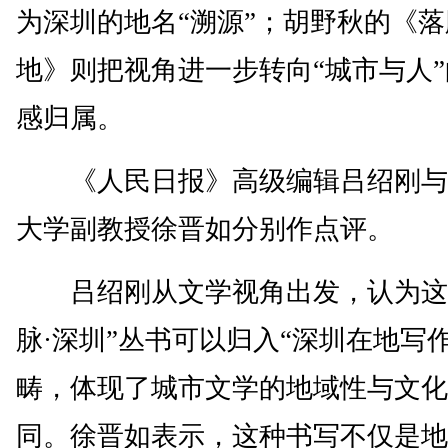
为深圳的地名“溯源”；胡野秋的《
地》则把视角进一步转向“城市与人
感归属。
《人民日报》高级编辑吕绍刚与
大学副教授徐晋如分别作点评。
吕绍刚从文学视角出发，认为这
脉·深圳”丛书可以归入“深圳在地写作
畴，体现了城市文学的地域性与文化
同。徐晋如表示，这种书写不仅是地