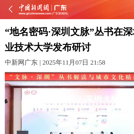
“地名密码·深圳文脉”丛书在
业技术大学发布研讨
中新网广东 | 2025年11月07日 21:58