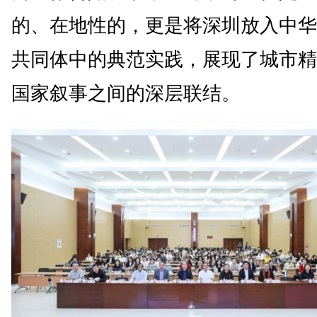
的、在地性的，更是将深圳放入中华
共同体中的典范实践，展现了城市精
国家叙事之间的深层联结。