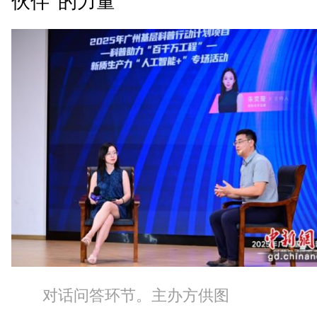
伙伴”的力量
对话问答环节。主办方供图