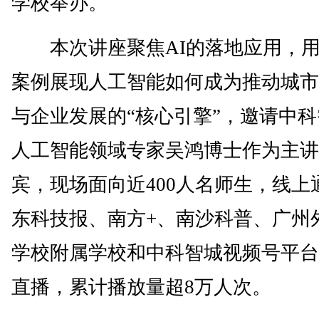
学校举办。
本次讲座聚焦AI的落地应用，用
案例展现人工智能如何成为推动城市
与企业发展的“核心引擎”，邀请中
人工智能领域专家吴鸿博士作为主讲
宾，现场面向近400人名师生，线上
东科技报、南方+、南沙科普、广州
学校附属学校和中科智城视频号平台
直播，累计播放量超8万人次。