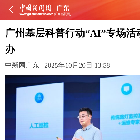
广州基层科普行动“AI”专场活
办
中新网广东 | 2025年10月20日 13:58