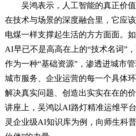
吴鸿表示，人工智能的真正价值
在技术与场景的深度融合里，它应该
电煤一样支撑起生活的方方面面。如
AI早已不是高高在上的“技术名词”
作为一种“基础资源”，渗透进城市
城市服务、企业运营的每一个具体环
解决真实问题、创造出实实在在的价
讲座上，吴鸿以AI路灯精准运维平
灵企业级AI知识库为例，向师生科普