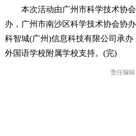
本次活动由广州市科学技术协会
办，广州市南沙区科学技术协会协办
科智城(广州)信息科技有限公司承办
外国语学校附属学校支持。(完)
责任编辑