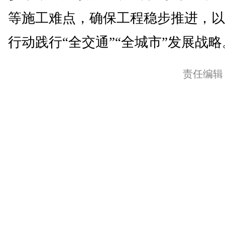
等施工难点，确保工程稳步推进，以
行动践行“全交通”“全城市”发展战略。
责任编辑