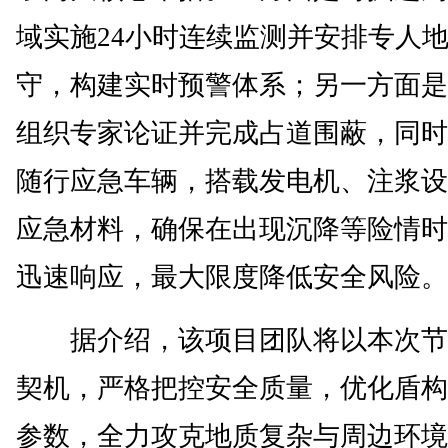
域实施24小时连续监测并安排专人
守，构建实时预警体系；另一方面是
组织专家论证并完成占道围蔽，同时
随行应急车辆，搭载发电机、注浆设
应急材料，确保在出现沉降等险情时
迅速响应，最大限度降低安全风险。
据介绍，该项目团队将以本次节
契机，严格把控安全质量，优化盾构
参数，全力攻克地质复杂与周边环境