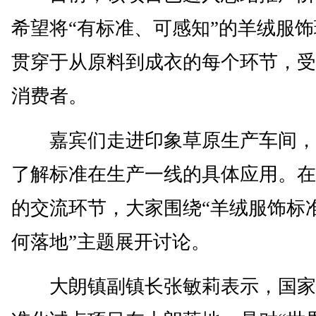
希望将“有标准、可感知”的羊绒服
贯穿于从原料到成衣的每个环节，受
消费者。
嘉宾们走进印象草原生产车间，
了解标准在生产一线的具体应用。在
的交流环节，大家围绕“羊绒服饰标
何落地”主题展开讨论。
大朗镇副镇长张敏莉表示，国家