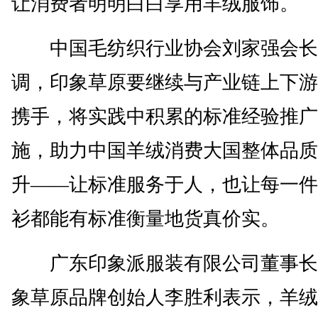
让消费者明明白白享用羊绒服饰。
中国毛纺织行业协会刘家强会长
调，印象草原要继续与产业链上下游
携手，将实践中积累的标准经验推广
施，助力中国羊绒消费大国整体品质
升——让标准服务于人，也让每一件
衫都能有标准衡量地货真价实。
广东印象派服装有限公司董事长
象草原品牌创始人李胜利表示，羊绒