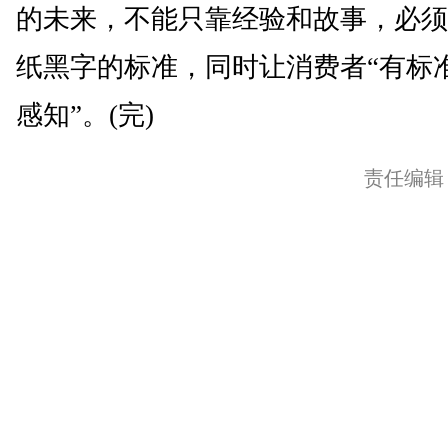
的未来，不能只靠经验和故事，必须
纸黑字的标准，同时让消费者“有标
感知”。(完)
责任编辑