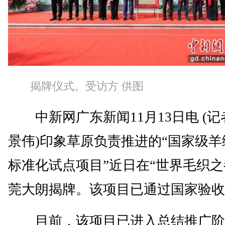
揭牌仪式。受访方 供图
中新网广东新闻11月13日电 (记
景伟)印象草原负责推进的“国家级羊
标准化试点项目”近日在“世界毛织之
莞大朗揭牌。该项目已通过国家验收
目前，该项目已进入总结推广阶