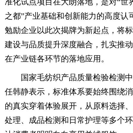
准化试点项目在大朗落地，是对“世
之都”产业基础和创新能力的高度认
勉励企业以此次揭牌为新起点，将标
建设与品质提升深度融合，扎实推动
在产业链各环节的落地应用。
国家毛纺织产品质量检验检测中
任韩静表示，标准体系要始终围绕消
的真实穿着体验展开，从原料选择、
处理、成品检测和日常护理等多个环