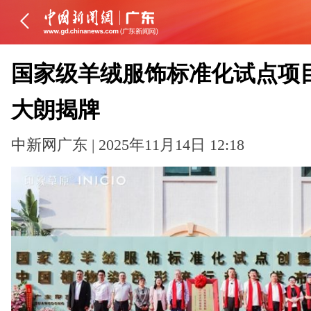
国家级羊绒服饰标准化试点项
大朗揭牌
中新网广东 | 2025年11月14日 12:18