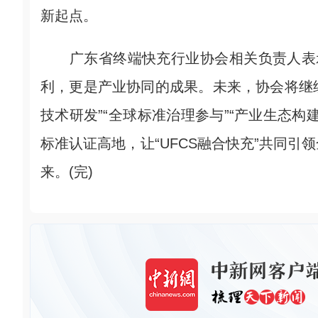
新起点。
广东省终端快充行业协会相关负责人表示
利，更是产业协同的成果。未来，协会将继续
技术研发”“全球标准治理参与”“产业生态
标准认证高地，让“UFCS融合快充”共同
来。(完)