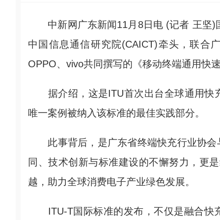
中新网广东新闻11月8日电 (记者 王坚)国
中国信息通信研究院(CAICT)牵头，联合
OPPO、vivo共同撰写的《移动终端通用快速
据介绍，这是ITU首次出台全球通用快充标
唯一案例被纳入该标准的最佳实践部分。
此事背后，是广东省终端快充行业协会与
同、技术创新与标准建设的不懈努力，更是终
越，助力全球消费电子产业绿色发展。
ITU-T国际标准的发布，不仅是融合快