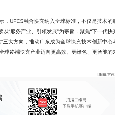
，UFCS融合快充纳入全球标准，不仅是技术的
以“服务产业、引领发展”为宗旨，聚焦“下一代快
构建”三大方向，推动广东成为全球快充技术创新中心
引领全球终端快充产业迈向更高效、更绿色、更智能的
【编辑:方