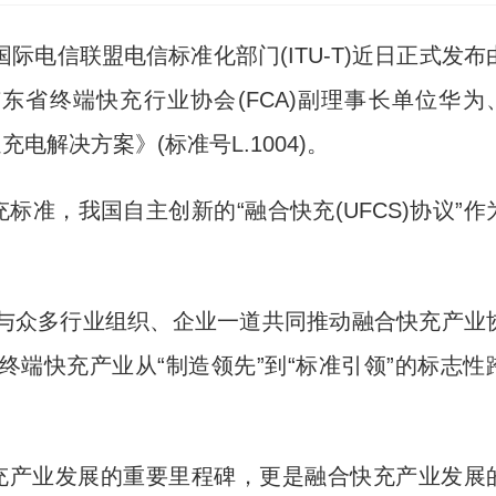
际电信联盟电信标准化部门(ITU-T)近日正式发布
广东省终端快充行业协会(FCA)副理事长单位华为
充电解决方案》(标准号L.1004)。
准，我国自主创新的“融合快充(UFCS)协议”作
众多行业组织、企业一道共同推动融合快充产业
端快充产业从“制造领先”到“标准引领”的标志性
充产业发展的重要里程碑，更是融合快充产业发展