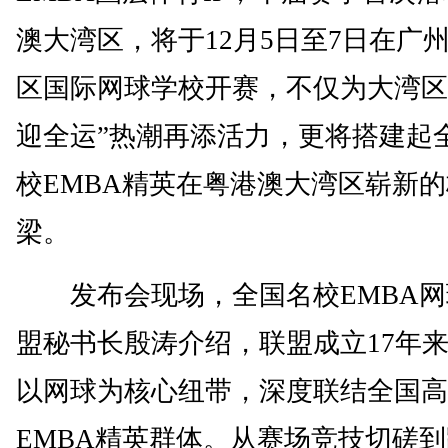
澳大湾区，将于12月5日至7日在广
区国际网球学校开赛，不仅为大湾区
迎全运”热潮再添活力，更将搭建起
校EMBA精英在粤港澳大湾区崭新的
梁。
发布会现场，全国名校EMBA网
盟秘书长殷涛介绍，联盟成立17年
以网球为核心纽带，深度联结全国高
EMBA精英群体。从赛场竞技切磋