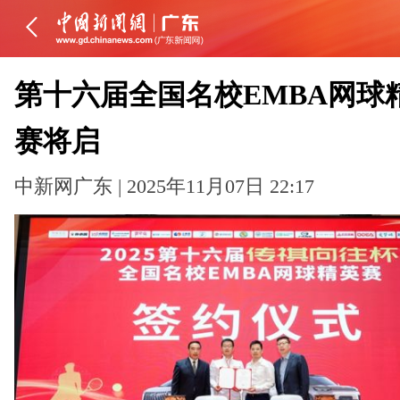
第十六届全国名校EMBA网球
赛将启
中新网广东 | 2025年11月07日 22:17