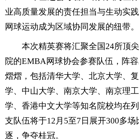
业高质量发展的责任担当与生动实践
网球运动成为区域协同发展的纽带。
本次精英赛将汇聚全国24所顶尖
院的EMBA网球协会参赛队伍，阵
熠熠，包括清华大学、北京大学、复
学、中山大学、南京大学、南京理工
学、香港中文大学等知名院校均在列
支队伍将于12月5至7日展开300多
逐，争夺桂冠。