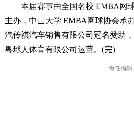
本届赛事由全国名校 EMBA网
主办，中山大学 EMBA网球协会承
汽传祺汽车销售有限公司冠名赞助，
粤球人体育有限公司运营。(完)
责任编辑