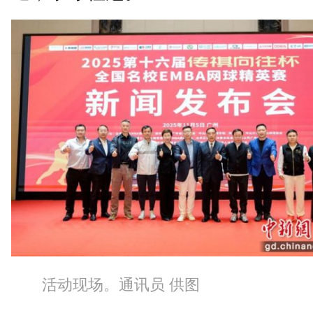
活动现场。通讯员 供图