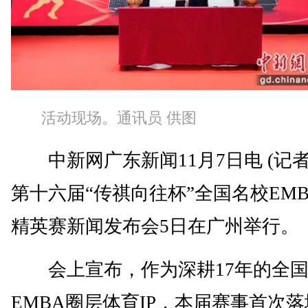
活动现场。通讯员 供图
中新网广东新闻11月7日电 (记者
第十六届“传祺向往杯”全国名校EM
精英赛新闻发布会5日在广州举行。
会上宣布，作为深耕17年的全国
EMBA圈层体育IP，本届赛事首次