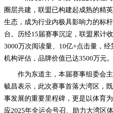
圈层共建，联盟已构建起成熟的精英
生态，成为行业内极具影响力的标杆
台。历经15届赛事沉淀，联盟累计
3000万次阅读量、10亿+点击量，
机构评估，品牌价值已达3500万元
作为东道主，本届赛事组委会主
毓昌表示，此次赛事首落大湾区，既
事发展的重要里程碑，更是以体育为
应2025年全运会号召、助力大湾区