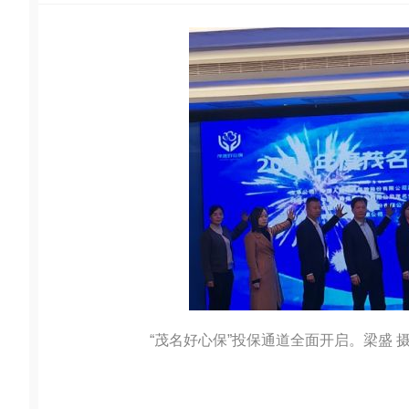
“茂名好心保”投保通道全面开启。梁盛 