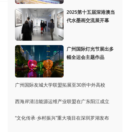
2025第十五届深港澳当
代水墨画交流展开幕
广州国际灯光节展出多
幅全运会主题作品
广州国际友城大学联盟拓展至30所中外高校
西海岸清洁能源运维产业联盟在广东阳江成立
“文化传承·乡村振兴”重大项目在深圳罗湖发布