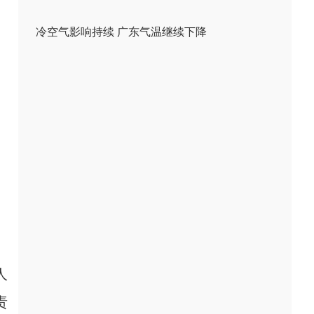
冷空气影响持续 广东气温继续下降
人
责