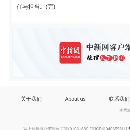
任与担当。(完)
关于我们
About us
联系我们
本网
[
网上传播视听节目许可证(0106168)
] [
京ICP证040655号
] [