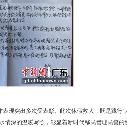
表现突出多次受表彰。此次休假救人，既是践行“
鱼水情深的温暖写照，彰显着新时代移民管理民警的