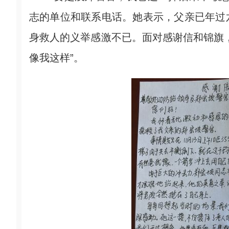
志的单位和联系电话。她表示，父亲已年过
身救人的义举感激不已。面对感谢信和锦旗
像我这样”。