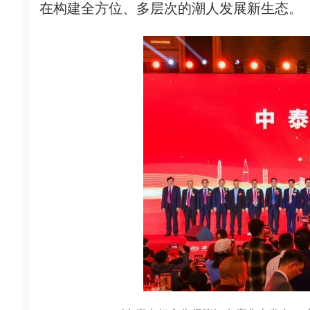
在构建全方位、多层次的潮人发展新生态。