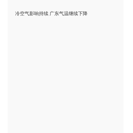
冷空气影响持续 广东气温继续下降
、