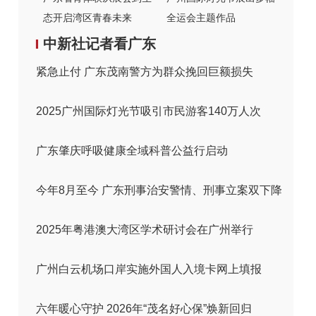
态开启湾区青春未来
全运会主题作品
中新社记者看广东
紧急止付 广东茂南警方为群众挽回巨额损失
2025广州国际灯光节吸引市民游客140万人次
广东肇庆呼吸健康全域科普公益行启动
今年8月至今 广东刑事治安警情、刑事立案双下降
2025年粤港澳大湾区学术研讨会在广州举行
广州白云机场口岸实施外国人入境卡网上填报
六年暖心守护 2026年“茂名好心保”焕新回归