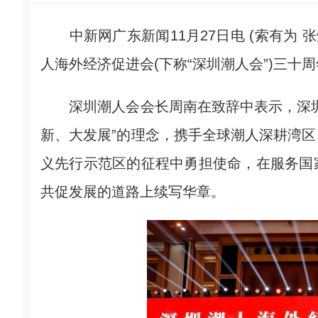
中新网广东新闻11月27日电 (索有为 张
人海外经济促进会(下称“深圳潮人会”)三十
深圳潮人会会长周南在致辞中表示，深圳
新、大发展”的理念，携手全球潮人深耕湾
义先行示范区的征程中勇担使命，在服务国
共促发展的道路上续写华章。