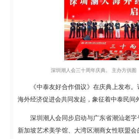
深圳潮人会三十周年庆典。 主办方供图
《中泰友好合作倡议》在庆典上发布。该
海外经济促进会共同发起，象征着中泰民间
深圳潮人会同步启动与广东省潮汕老字号
新加坡艺术美学馆、大湾区潮商女性联盟会