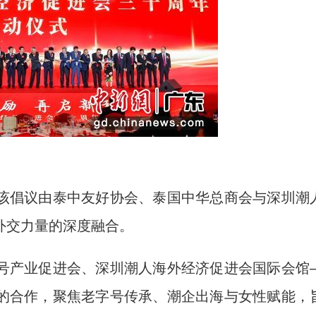
倡议由泰中友好协会、泰国中华总商会与深圳潮
外交力量的深度融合。
产业促进会、深圳潮人海外经济促进会国际会馆
的合作，聚焦老字号传承、潮企出海与女性赋能，