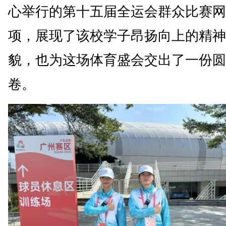
心举行的第十五届全运会群众比赛网
项，展现了该校学子昂扬向上的精神
貌，也为这场体育盛会交出了一份圆
卷。