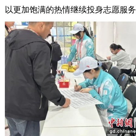
以更加饱满的热情继续投身志愿服务