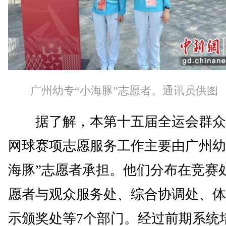
广州幼专“小海豚”志愿者。通讯员供图
据了解，本第十五届全运会群众
网球赛项志愿服务工作主要由广州幼
海豚”志愿者承担。他们分布在竞赛
愿者与观众服务处、综合协调处、体
示颁奖处等7个部门。经过前期系统