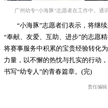
广州幼专“小海豚”志愿者在工作中。通
“小海豚”志愿者们表示，将继续
“奉献、友爱、互助、进步”的志愿
将赛事服务中积累的宝贵经验转化为
力量，以不懈的热忱与扎实的行动，
书写“幼专人”的青春篇章。(完)
责任编辑