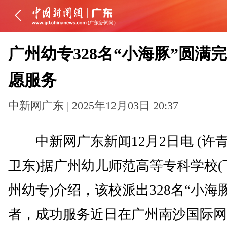
广州幼专328名“小海豚”圆满
愿服务
中新网广东 | 2025年12月03日 20:37
中新网广东新闻12月2日电 (许青
卫东)据广州幼儿师范高等专科学校(
州幼专)介绍，该校派出328名“小海
者，成功服务近日在广州南沙国际网