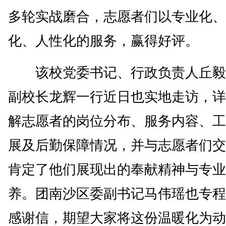
多轮实战磨合，志愿者们以专业化、
化、人性化的服务，赢得好评。
该校党委书记、行政负责人丘毅
副校长龙辉一行近日也实地走访，详
解志愿者的岗位分布、服务内容、工
展及后勤保障情况，并与志愿者们交
肯定了他们展现出的奉献精神与专业
养。团南沙区委副书记马伟瑶也专程
感谢信，期望大家将这份温暖化为动