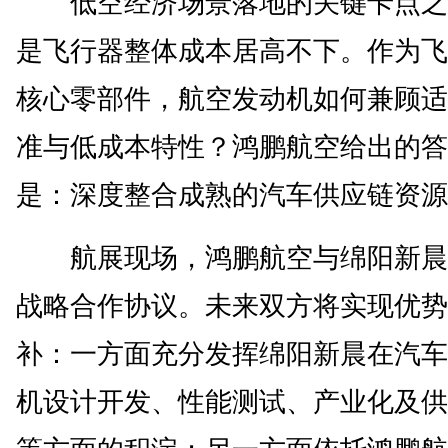
低空经济场景落地的关键卡点之
是飞行器整体成本居高不下。作为飞
核心零部件，航空发动机如何兼顾适
准与低成本特性？鸿鹏航空给出的答
是：深度整合成熟的汽车供应链资源
航展现场，鸿鹏航空与绵阳新晨
战略合作协议。未来双方将实现优势
补：一方面充分发挥绵阳新晨在汽车
机设计开发、性能测试、产业化及供