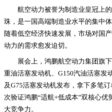
航空动力被誉为制造业皇冠上的
珠，是一国高端制造业水平的集中体
随着低空经济快速发展，市场对国产
动力的需求愈发迫切。
展会上，鸿鹏航空动力集团旗下D
重油活塞发动机、G150汽油活塞发
及G75活塞发动机发布，拿下多笔订
次验证鸿鹏“适航+低成本”双核心优
大竞争力。