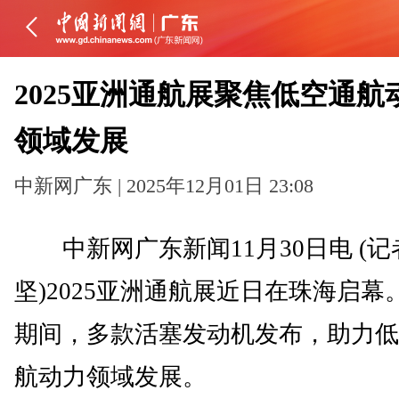
2025亚洲通航展聚焦低空通航
领域发展
中新网广东 | 2025年12月01日 23:08
中新网广东新闻11月30日电 (记
坚)2025亚洲通航展近日在珠海启幕
期间，多款活塞发动机发布，助力低
航动力领域发展。