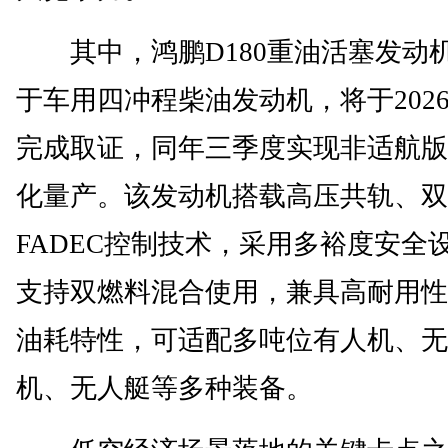
其中，鸿鹏D180重油活塞发动
于车用四冲程柴油发动机，将于2026
完成取证，同年三季度实现非适航版
化量产。该发动机搭载高压共轨、双
FADEC控制技术，采用多裕度安全
支持双燃料混合使用，兼具高耐用性
油耗特性，可适配多吨位有人机、无
机、无人艇等多种装备。