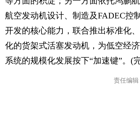
等方面的积淀；另一方面依托鸿鹏航
航空发动机设计、制造及FADEC控
开发的核心能力，联合推出标准化、
化的货架式活塞发动机，为低空经济
系统的规模化发展按下“加速键”。(完
责任编辑