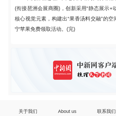
(衔接琶洲会展商圈)，创新采用“静态展示
核心视觉元素，构建出“果香汤料交融”的
宁苹果免费领取活动。(完)
关于我们
About us
联系我们