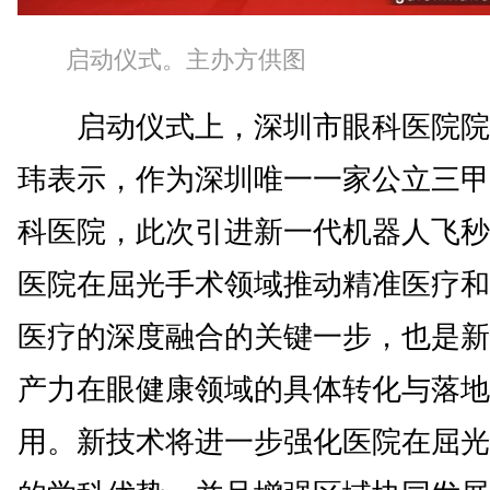
启动仪式。主办方供图
启动仪式上，深圳市眼科医院院
玮表示，作为深圳唯一一家公立三甲
科医院，此次引进新一代机器人飞秒
医院在屈光手术领域推动精准医疗和
医疗的深度融合的关键一步，也是新
产力在眼健康领域的具体转化与落地
用。新技术将进一步强化医院在屈光