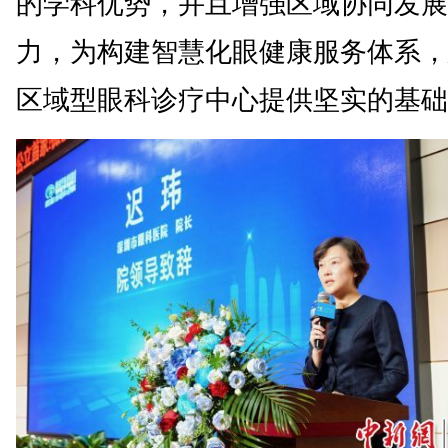
的学科优势，并且增强区域协同发展
力，为构建智慧化眼健康服务体系，
区域型眼科诊疗中心提供坚实的基础