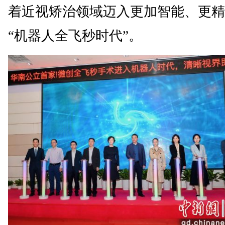
着近视矫治领域迈入更加智能、更精
“机器人全飞秒时代”。