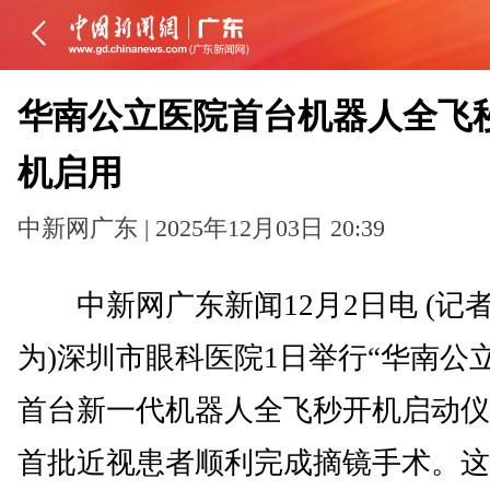
华南公立医院首台机器人全飞
机启用
中新网广东 | 2025年12月03日 20:39
中新网广东新闻12月2日电 (记者
为)深圳市眼科医院1日举行“华南公
首台新一代机器人全飞秒开机启动仪
首批近视患者顺利完成摘镜手术。这