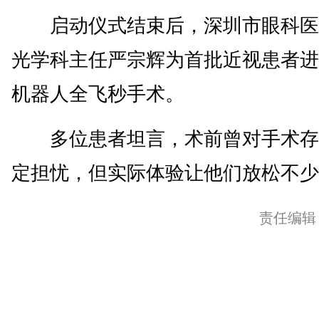
启动仪式结束后，深圳市眼科医
光学科主任严宗辉为首批近视患者进
机器人全飞秒手术。
多位患者坦言，术前曾对手术存
定担忧，但实际体验让他们放松不少。
责任编辑