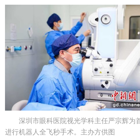
深圳市眼科医院视光学科主任严宗辉为
进行机器人全飞秒手术。主办方供图