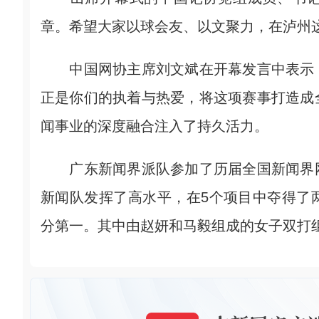
章。希望大家以球会友、以文聚力，在泸州
中国网协主席刘文斌在开幕发言中表示，
正是你们的执着与热爱，将这项赛事打造成
闻事业的深度融合注入了持久活力。
广东新闻界派队参加了历届全国新闻界网
新闻队发挥了高水平，在5个项目中夺得了
分第一。其中由赵妍和马毅组成的女子双打组