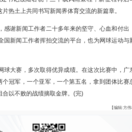
这片热土上共同书写新闻界体育交流的新篇章。
感谢新闻工作者二十多年来的坚守、心血和付出
全国新闻工作者挥拍交流的平台，也为网球运动与
球大赛，多次取得优异成绩。在这次比赛中，广
两个冠军，一个亚军，一个第五名，拿到团体比赛
合以不败的战绩摘取金牌。(完)
【编辑:方