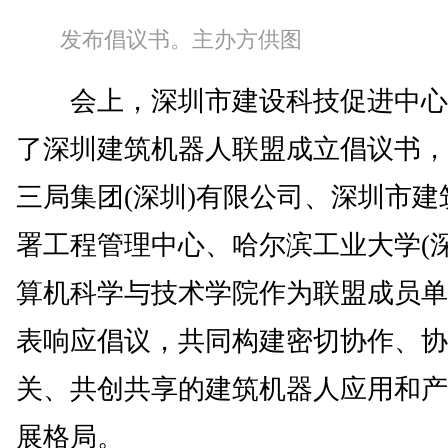
发布倡议书。主办方供图
会上，深圳市建设科技促进中心
了深圳建筑机器人联盟成立倡议书，
三局集团(深圳)有限公司、深圳市建
署工程管理中心、哈尔滨工业大学(深
算机科学与技术学院作为联盟成员单
表响应倡议，共同构建密切协作、协
关、共创共享的建筑机器人应用和产
展格局。