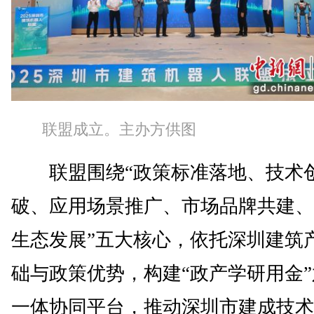
联盟成立。主办方供图
联盟围绕“政策标准落地、技术
破、应用场景推广、市场品牌共建、
生态发展”五大核心，依托深圳建筑
础与政策优势，构建“政产学研用金
一体协同平台，推动深圳市建成技术