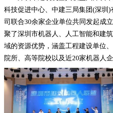
科技促进中心、中建三局集团(深圳)
司联合30余家企业单位共同发起成
聚了深圳市机器人、人工智能和建筑
域的资源优势，涵盖工程建设单位、
院所、高等院校以及近20家机器人