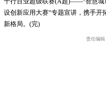
千行百业超级联赛(A超)——‘智慧城
设创新应用大赛”专题宣讲，携手开
新格局。(完)
责任编辑