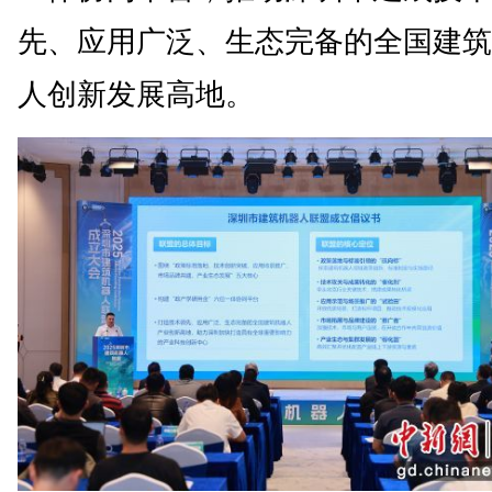
先、应用广泛、生态完备的全国建筑
人创新发展高地。