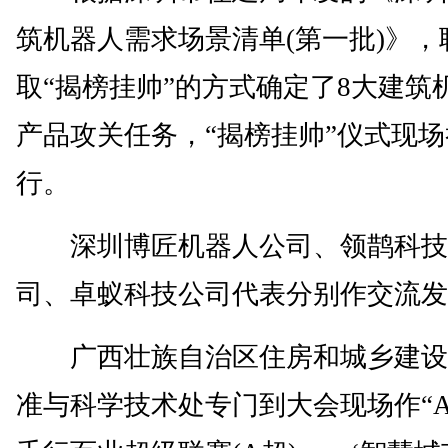
筑机器人需求场景清单(第一批)》，
取“揭榜挂帅”的方式确定了8大建筑
产品攻关任务，“揭榜挂帅”仪式现场
行。
深圳博匠机器人公司、领鹊科技
司、卓蚁科技公司代表分别作交流发
广西壮族自治区住房和城乡建设
准与科学技术处专门到大会现场作“A