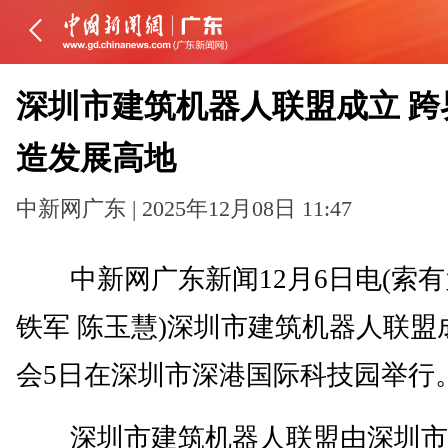
深圳市建筑机器人联盟成立 跨
造发展高地
中新网广东 | 2025年12月08日 11:47
中新网广东新闻12月6日电(索有
铁军 陈玉慧)深圳市建筑机器人联盟
会5日在深圳市深港国际科技园举行
深圳市建筑机器人联盟由深圳市